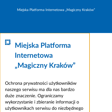
Miejska Platforma Internetowa „Magiczny Kraków”
Miejska Platforma
Internetowa
„Magiczny Kraków”
Ochrona prywatności użytkowników
naszego serwisu ma dla nas bardzo
duże znaczenie. Ograniczamy
wykorzystanie i zbieranie informacji o
użytkownikach serwisu do niezbędnego