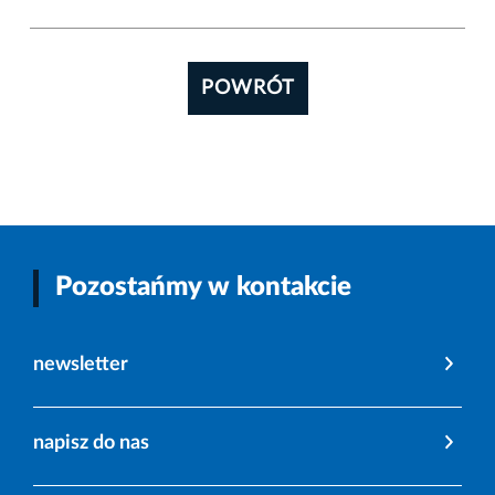
POWRÓT
Pozostańmy w kontakcie
newsletter
napisz do nas