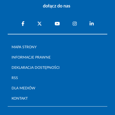
dołącz do nas
MAPA STRONY
INFORMACJE PRAWNE
DEKLARACJA DOSTĘPNOŚCI
RSS
DLA MEDIÓW
KONTAKT