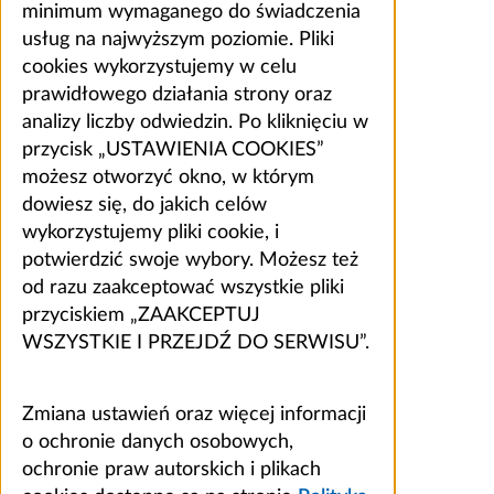
minimum wymaganego do świadczenia
usług na najwyższym poziomie. Pliki
cookies wykorzystujemy w celu
prawidłowego działania strony oraz
analizy liczby odwiedzin. Po kliknięciu w
przycisk „USTAWIENIA COOKIES”
możesz otworzyć okno, w którym
dowiesz się, do jakich celów
wykorzystujemy pliki cookie, i
potwierdzić swoje wybory. Możesz też
od razu zaakceptować wszystkie pliki
przyciskiem „ZAAKCEPTUJ
WSZYSTKIE I PRZEJDŹ DO SERWISU”.
Zmiana ustawień oraz więcej informacji
o ochronie danych osobowych,
ochronie praw autorskich i plikach