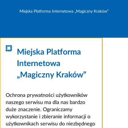
Miejska Platforma Internetowa „Magiczny Kraków”
Miejska Platforma
Internetowa
„Magiczny Kraków”
Ochrona prywatności użytkowników
naszego serwisu ma dla nas bardzo
duże znaczenie. Ograniczamy
wykorzystanie i zbieranie informacji o
użytkownikach serwisu do niezbędnego