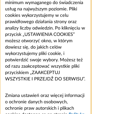
minimum wymaganego do świadczenia
usług na najwyższym poziomie. Pliki
cookies wykorzystujemy w celu
prawidłowego działania strony oraz
analizy liczby odwiedzin. Po kliknięciu w
przycisk „USTAWIENIA COOKIES”
możesz otworzyć okno, w którym
dowiesz się, do jakich celów
wykorzystujemy pliki cookie, i
potwierdzić swoje wybory. Możesz też
od razu zaakceptować wszystkie pliki
przyciskiem „ZAAKCEPTUJ
WSZYSTKIE I PRZEJDŹ DO SERWISU”.
Zmiana ustawień oraz więcej informacji
o ochronie danych osobowych,
ochronie praw autorskich i plikach