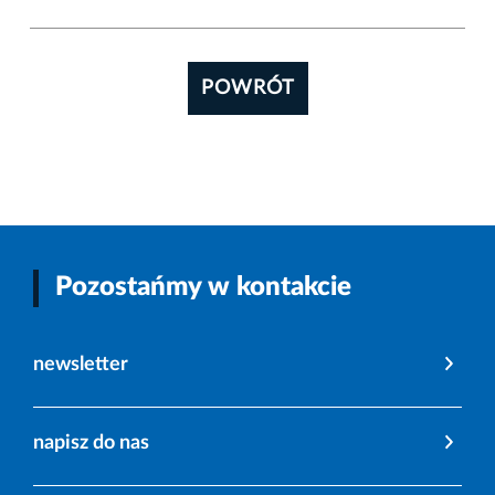
POWRÓT
Pozostańmy w kontakcie
newsletter
napisz do nas