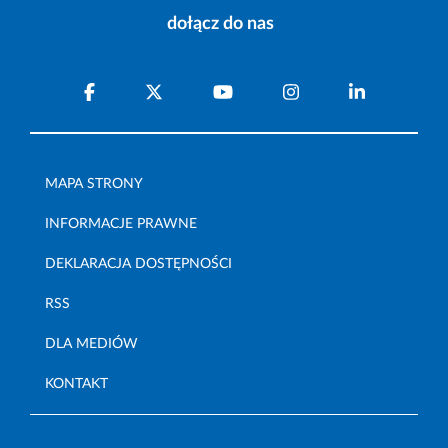
dołącz do nas
MAPA STRONY
INFORMACJE PRAWNE
DEKLARACJA DOSTĘPNOŚCI
RSS
DLA MEDIÓW
KONTAKT