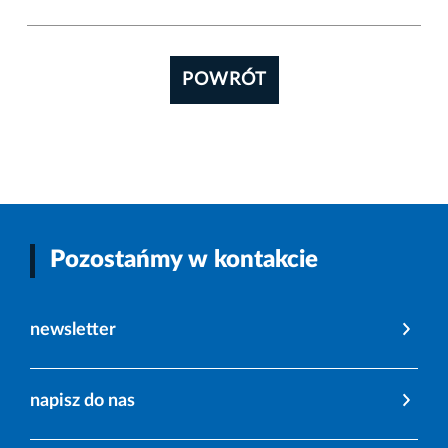
POWRÓT
Pozostańmy w kontakcie
newsletter
napisz do nas