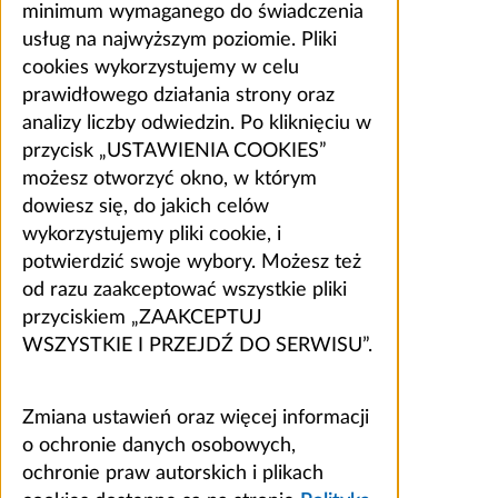
minimum wymaganego do świadczenia
usług na najwyższym poziomie. Pliki
cookies wykorzystujemy w celu
prawidłowego działania strony oraz
analizy liczby odwiedzin. Po kliknięciu w
przycisk „USTAWIENIA COOKIES”
możesz otworzyć okno, w którym
dowiesz się, do jakich celów
wykorzystujemy pliki cookie, i
potwierdzić swoje wybory. Możesz też
od razu zaakceptować wszystkie pliki
przyciskiem „ZAAKCEPTUJ
WSZYSTKIE I PRZEJDŹ DO SERWISU”.
Zmiana ustawień oraz więcej informacji
o ochronie danych osobowych,
ochronie praw autorskich i plikach