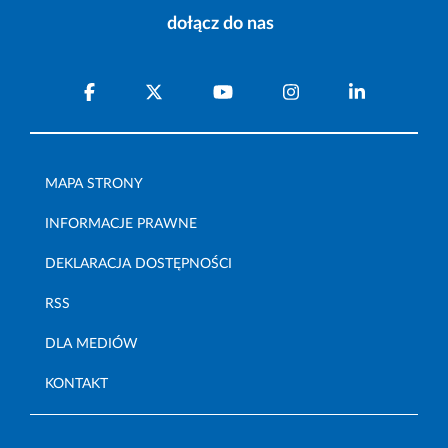
dołącz do nas
MAPA STRONY
INFORMACJE PRAWNE
DEKLARACJA DOSTĘPNOŚCI
RSS
DLA MEDIÓW
KONTAKT