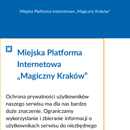
Miejska Platforma Internetowa „Magiczny Kraków”
Miejska Platforma
Internetowa
„Magiczny Kraków”
Ochrona prywatności użytkowników
naszego serwisu ma dla nas bardzo
duże znaczenie. Ograniczamy
wykorzystanie i zbieranie informacji o
użytkownikach serwisu do niezbędnego