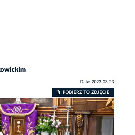
kowickim
Data: 2023-03-23
POBIERZ TO ZDJĘCIE