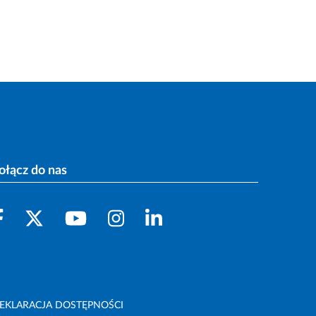
ołącz do nas
EKLARACJA DOSTĘPNOŚCI