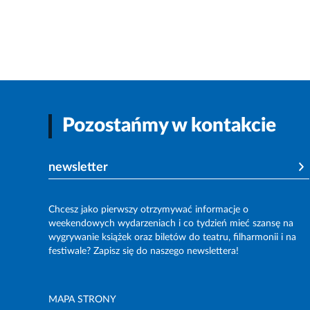
Pozostańmy w kontakcie
newsletter
Chcesz jako pierwszy otrzymywać informacje o
weekendowych wydarzeniach i co tydzień mieć szansę na
wygrywanie książek oraz biletów do teatru, filharmonii i na
festiwale? Zapisz się do naszego newslettera!
MAPA STRONY