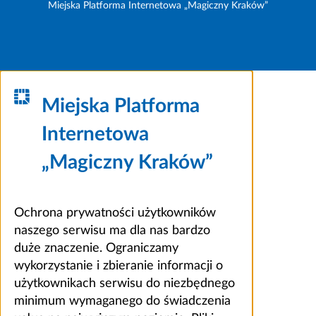
Miejska Platforma Internetowa „Magiczny Kraków”
Miejska Platforma
Internetowa
„Magiczny Kraków”
Ochrona prywatności użytkowników
naszego serwisu ma dla nas bardzo
duże znaczenie. Ograniczamy
wykorzystanie i zbieranie informacji o
użytkownikach serwisu do niezbędnego
minimum wymaganego do świadczenia