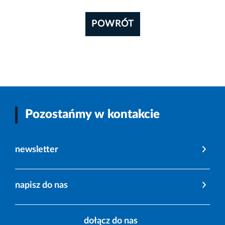
POWRÓT
Pozostańmy w kontakcie
newsletter
napisz do nas
dołącz do nas