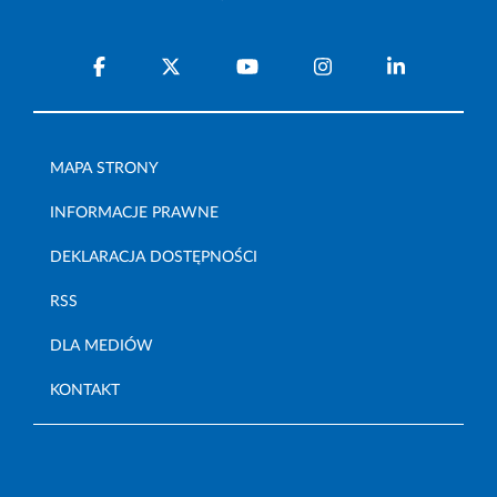
MAPA STRONY
INFORMACJE PRAWNE
DEKLARACJA DOSTĘPNOŚCI
RSS
DLA MEDIÓW
KONTAKT