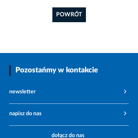
POWRÓT
Pozostańmy w kontakcie
newsletter
napisz do nas
dołącz do nas