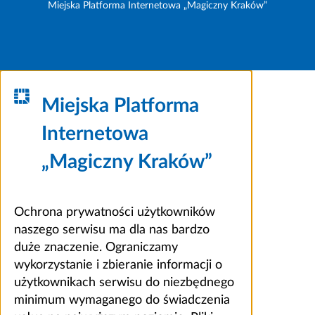
Miejska Platforma Internetowa „Magiczny Kraków”
Miejska Platforma
Internetowa
„Magiczny Kraków”
Ochrona prywatności użytkowników
naszego serwisu ma dla nas bardzo
duże znaczenie. Ograniczamy
wykorzystanie i zbieranie informacji o
użytkownikach serwisu do niezbędnego
minimum wymaganego do świadczenia