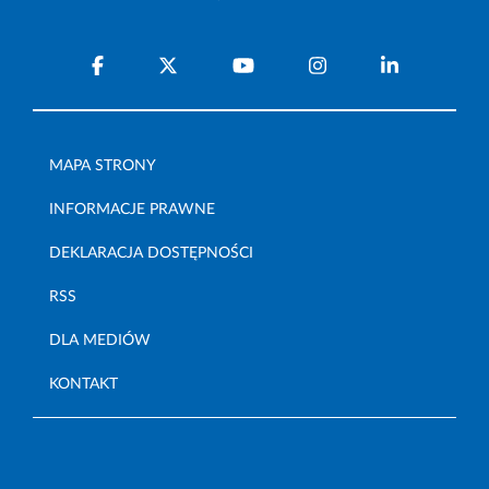
MAPA STRONY
INFORMACJE PRAWNE
DEKLARACJA DOSTĘPNOŚCI
RSS
DLA MEDIÓW
KONTAKT