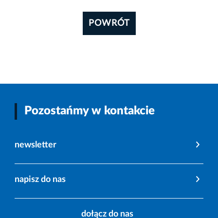
POWRÓT
Pozostańmy w kontakcie
newsletter
napisz do nas
dołącz do nas