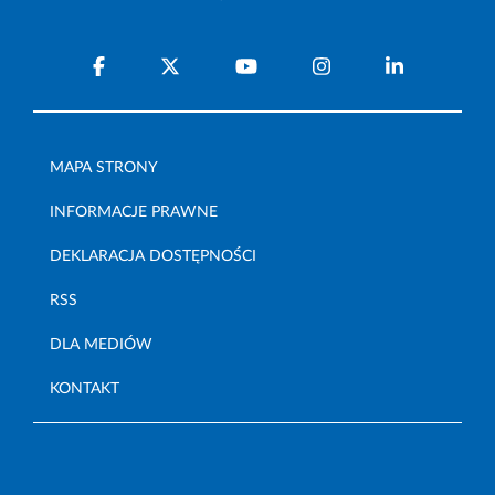
MAPA STRONY
INFORMACJE PRAWNE
DEKLARACJA DOSTĘPNOŚCI
RSS
DLA MEDIÓW
KONTAKT