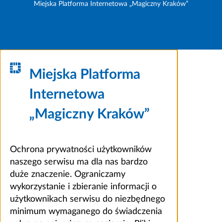
Miejska Platforma Internetowa „Magiczny Kraków”
Miejska Platforma
Internetowa
„Magiczny Kraków”
Ochrona prywatności użytkowników
naszego serwisu ma dla nas bardzo
duże znaczenie. Ograniczamy
wykorzystanie i zbieranie informacji o
użytkownikach serwisu do niezbędnego
minimum wymaganego do świadczenia