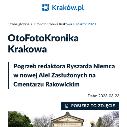
Strona główna
OtoFotoKronika Krakowa
Marzec 2023
OtoFotoKronika
Krakowa
Pogrzeb redaktora Ryszarda Niemca
w nowej Alei Zasłużonych na
Cmentarzu Rakowickim
Data: 2023-03-23
POBIERZ TO ZDJĘCIE