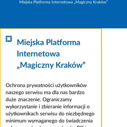
Miejska Platforma Internetowa „Magiczny Kraków”
Miejska Platforma
Internetowa
„Magiczny Kraków”
Ochrona prywatności użytkowników
naszego serwisu ma dla nas bardzo
duże znaczenie. Ograniczamy
wykorzystanie i zbieranie informacji o
użytkownikach serwisu do niezbędnego
minimum wymaganego do świadczenia