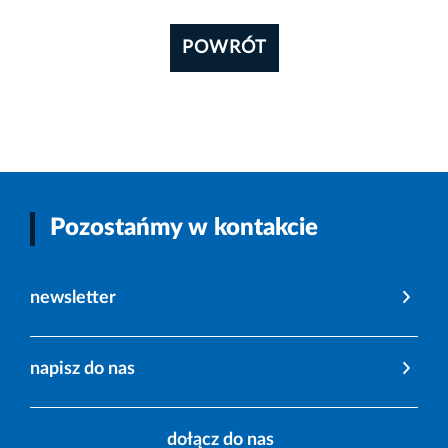
POWRÓT
Pozostańmy w kontakcie
newsletter
napisz do nas
dołącz do nas