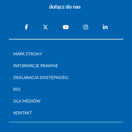
dołącz do nas
MAPA STRONY
INFORMACJE PRAWNE
DEKLARACJA DOSTĘPNOŚCI
RSS
DLA MEDIÓW
KONTAKT