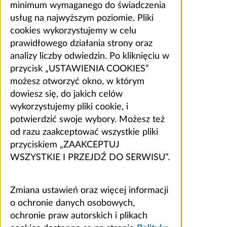
minimum wymaganego do świadczenia
usług na najwyższym poziomie. Pliki
cookies wykorzystujemy w celu
prawidłowego działania strony oraz
analizy liczby odwiedzin. Po kliknięciu w
przycisk „USTAWIENIA COOKIES”
możesz otworzyć okno, w którym
dowiesz się, do jakich celów
wykorzystujemy pliki cookie, i
potwierdzić swoje wybory. Możesz też
od razu zaakceptować wszystkie pliki
przyciskiem „ZAAKCEPTUJ
WSZYSTKIE I PRZEJDŹ DO SERWISU”.
Zmiana ustawień oraz więcej informacji
o ochronie danych osobowych,
ochronie praw autorskich i plikach