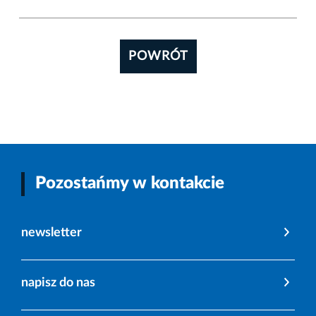
POWRÓT
Pozostańmy w kontakcie
newsletter
napisz do nas