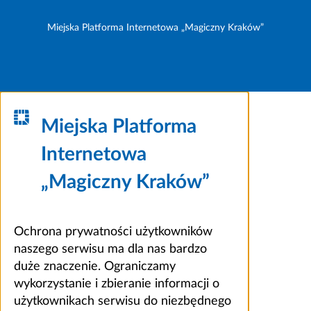
Miejska Platforma Internetowa „Magiczny Kraków”
Miejska Platforma
Internetowa
„Magiczny Kraków”
Ochrona prywatności użytkowników
naszego serwisu ma dla nas bardzo
duże znaczenie. Ograniczamy
wykorzystanie i zbieranie informacji o
użytkownikach serwisu do niezbędnego