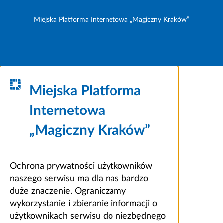
Miejska Platforma Internetowa „Magiczny Kraków”
Miejska Platforma
Internetowa
„Magiczny Kraków”
Ochrona prywatności użytkowników
naszego serwisu ma dla nas bardzo
duże znaczenie. Ograniczamy
wykorzystanie i zbieranie informacji o
użytkownikach serwisu do niezbędnego