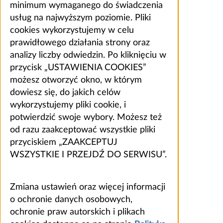
minimum wymaganego do świadczenia
usług na najwyższym poziomie. Pliki
cookies wykorzystujemy w celu
prawidłowego działania strony oraz
analizy liczby odwiedzin. Po kliknięciu w
przycisk „USTAWIENIA COOKIES”
możesz otworzyć okno, w którym
dowiesz się, do jakich celów
wykorzystujemy pliki cookie, i
potwierdzić swoje wybory. Możesz też
od razu zaakceptować wszystkie pliki
przyciskiem „ZAAKCEPTUJ
WSZYSTKIE I PRZEJDŹ DO SERWISU”.
Zmiana ustawień oraz więcej informacji
o ochronie danych osobowych,
ochronie praw autorskich i plikach