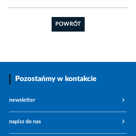
POWRÓT
Pozostańmy w kontakcie
newsletter
napisz do nas