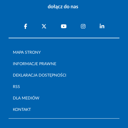
dołącz do nas
MAPA STRONY
INFORMACJE PRAWNE
DEKLARACJA DOSTĘPNOŚCI
RSS
DLA MEDIÓW
KONTAKT