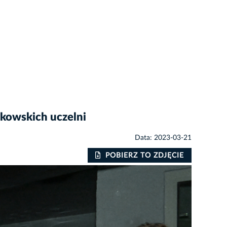
kowskich uczelni
Data: 2023-03-21
POBIERZ TO ZDJĘCIE