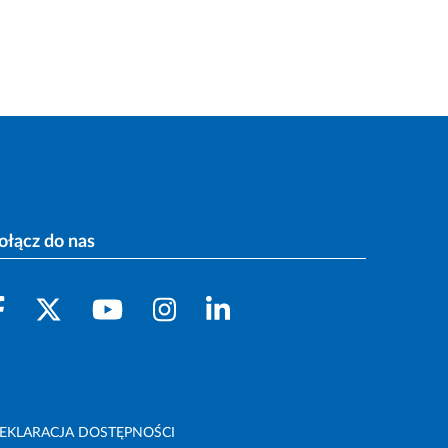
ołącz do nas
EKLARACJA DOSTĘPNOŚCI