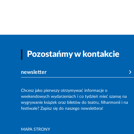
Pozostańmy w kontakcie
newsletter
Chcesz jako pierwszy otrzymywać informacje o
weekendowych wydarzeniach i co tydzień mieć szansę na
wygrywanie książek oraz biletów do teatru, filharmonii i na
festiwale? Zapisz się do naszego newslettera!
MAPA STRONY