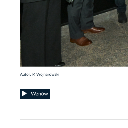
Autor: P. Wojnarowski
Wznów