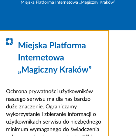
Miejska Platforma Internetowa „Magiczny Kraków”
Miejska Platforma
Internetowa
„Magiczny Kraków”
Ochrona prywatności użytkowników
naszego serwisu ma dla nas bardzo
duże znaczenie. Ograniczamy
wykorzystanie i zbieranie informacji o
użytkownikach serwisu do niezbędnego
minimum wymaganego do świadczenia