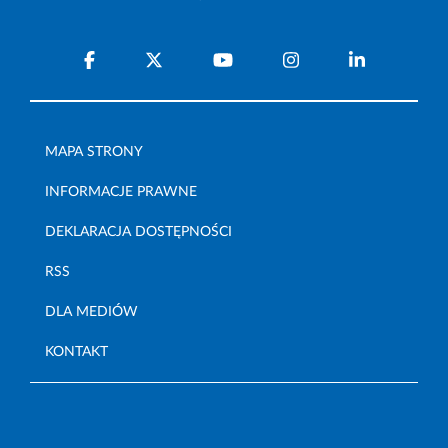
MAPA STRONY
INFORMACJE PRAWNE
DEKLARACJA DOSTĘPNOŚCI
RSS
DLA MEDIÓW
KONTAKT