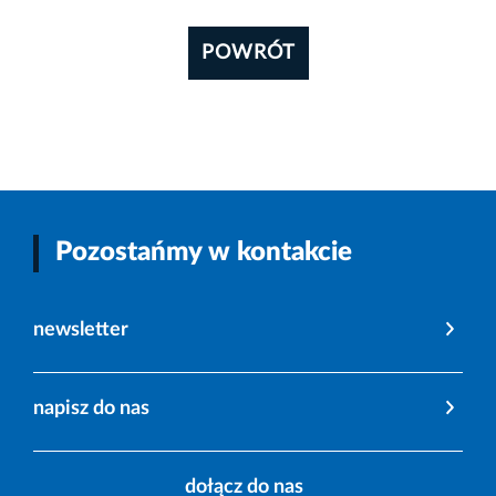
POWRÓT
Pozostańmy w kontakcie
newsletter
napisz do nas
dołącz do nas