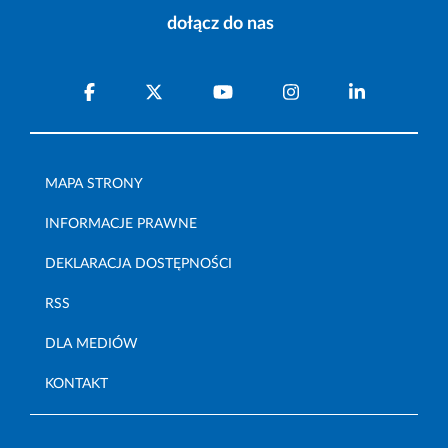
dołącz do nas
MAPA STRONY
INFORMACJE PRAWNE
DEKLARACJA DOSTĘPNOŚCI
RSS
DLA MEDIÓW
KONTAKT