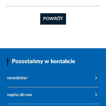
POWRÓT
Pozostańmy w kontakcie
newsletter
napisz do nas