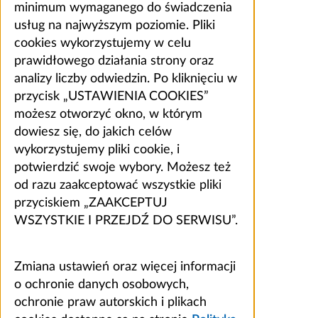
minimum wymaganego do świadczenia
usług na najwyższym poziomie. Pliki
cookies wykorzystujemy w celu
prawidłowego działania strony oraz
analizy liczby odwiedzin. Po kliknięciu w
przycisk „USTAWIENIA COOKIES”
możesz otworzyć okno, w którym
dowiesz się, do jakich celów
wykorzystujemy pliki cookie, i
potwierdzić swoje wybory. Możesz też
od razu zaakceptować wszystkie pliki
przyciskiem „ZAAKCEPTUJ
WSZYSTKIE I PRZEJDŹ DO SERWISU”.
Zmiana ustawień oraz więcej informacji
o ochronie danych osobowych,
ochronie praw autorskich i plikach