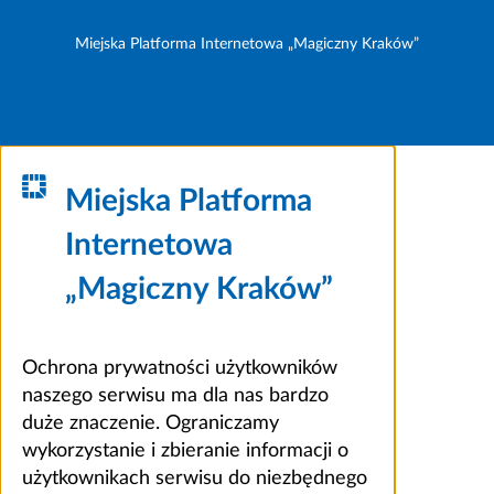
Miejska Platforma Internetowa „Magiczny Kraków”
Miejska Platforma
Internetowa
„Magiczny Kraków”
Ochrona prywatności użytkowników
naszego serwisu ma dla nas bardzo
duże znaczenie. Ograniczamy
wykorzystanie i zbieranie informacji o
użytkownikach serwisu do niezbędnego