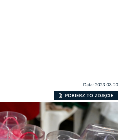
Data: 2023-03-20
POBIERZ TO ZDJĘCIE