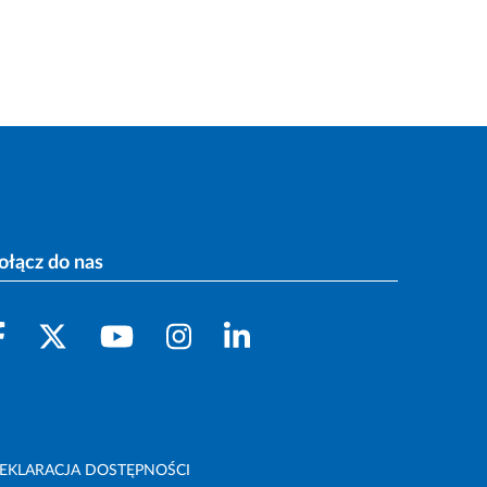
ołącz do nas
EKLARACJA DOSTĘPNOŚCI