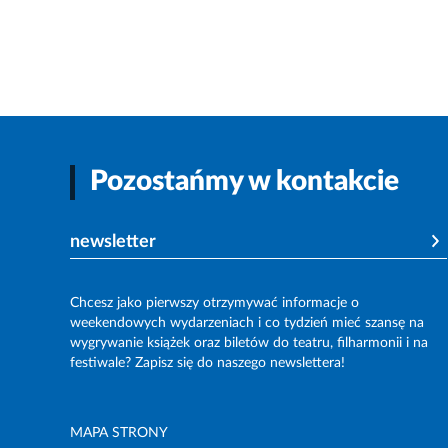
Pozostańmy w kontakcie
newsletter
Chcesz jako pierwszy otrzymywać informacje o
weekendowych wydarzeniach i co tydzień mieć szansę na
wygrywanie książek oraz biletów do teatru, filharmonii i na
festiwale? Zapisz się do naszego newslettera!
MAPA STRONY