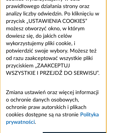
prawidłowego działania strony oraz
analizy liczby odwiedzin. Po kliknięciu w
przycisk „USTAWIENIA COOKIES”
możesz otworzyć okno, w którym
dowiesz się, do jakich celów
wykorzystujemy pliki cookie, i
potwierdzić swoje wybory. Możesz też
od razu zaakceptować wszystkie pliki
przyciskiem „ZAAKCEPTUJ
WSZYSTKIE I PRZEJDŹ DO SERWISU”.
Zmiana ustawień oraz więcej informacji
o ochronie danych osobowych,
ochronie praw autorskich i plikach
cookies dostępne są na stronie
Polityka
prywatności
.