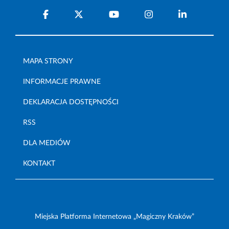
MAPA STRONY
INFORMACJE PRAWNE
DEKLARACJA DOSTĘPNOŚCI
RSS
DLA MEDIÓW
KONTAKT
Miejska Platforma Internetowa „Magiczny Kraków”