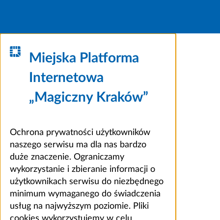
Miejska Platforma
Internetowa
„Magiczny Kraków”
Ochrona prywatności użytkowników
naszego serwisu ma dla nas bardzo
duże znaczenie. Ograniczamy
wykorzystanie i zbieranie informacji o
użytkownikach serwisu do niezbędnego
minimum wymaganego do świadczenia
usług na najwyższym poziomie. Pliki
cookies wykorzystujemy w celu