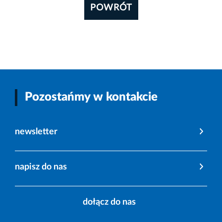
POWRÓT
Pozostańmy w kontakcie
newsletter
napisz do nas
dołącz do nas