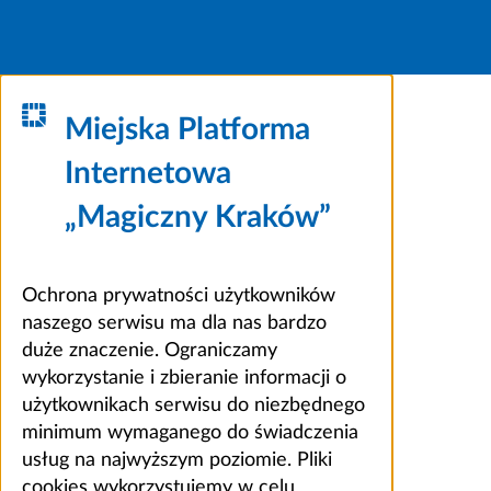
Miejska Platforma
Internetowa
„Magiczny Kraków”
Ochrona prywatności użytkowników
naszego serwisu ma dla nas bardzo
duże znaczenie. Ograniczamy
wykorzystanie i zbieranie informacji o
użytkownikach serwisu do niezbędnego
minimum wymaganego do świadczenia
usług na najwyższym poziomie. Pliki
cookies wykorzystujemy w celu