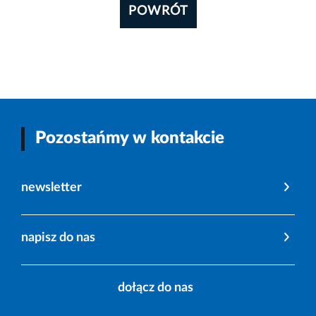
POWRÓT
Pozostańmy w kontakcie
newsletter
napisz do nas
dołącz do nas