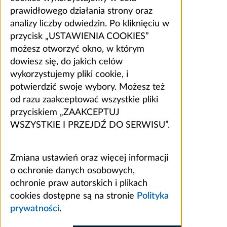
prawidłowego działania strony oraz
analizy liczby odwiedzin. Po kliknięciu w
przycisk „USTAWIENIA COOKIES”
możesz otworzyć okno, w którym
dowiesz się, do jakich celów
wykorzystujemy pliki cookie, i
potwierdzić swoje wybory. Możesz też
od razu zaakceptować wszystkie pliki
przyciskiem „ZAAKCEPTUJ
WSZYSTKIE I PRZEJDŹ DO SERWISU”.
Zmiana ustawień oraz więcej informacji
o ochronie danych osobowych,
ochronie praw autorskich i plikach
cookies dostępne są na stronie
Polityka
prywatności
.