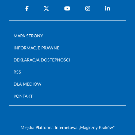
MAPA STRONY
INFORMACJE PRAWNE
DEKLARACJA DOSTĘPNOŚCI
RSS
DLA MEDIÓW
KONTAKT
Miejska Platforma Internetowa „Magiczny Kraków”