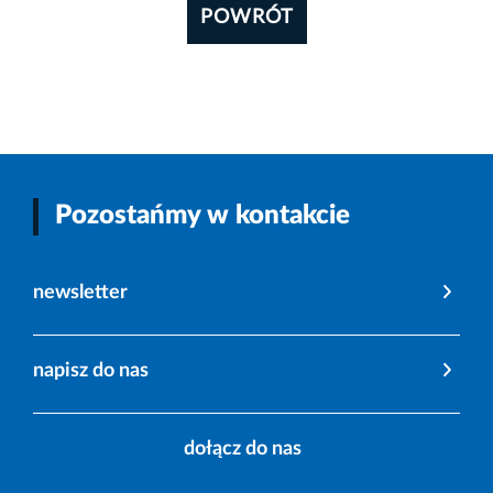
POWRÓT
Pozostańmy w kontakcie
newsletter
napisz do nas
dołącz do nas