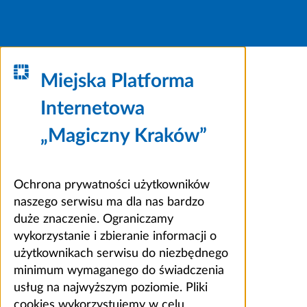
Miejska Platforma
Internetowa
„Magiczny Kraków”
Ochrona prywatności użytkowników
naszego serwisu ma dla nas bardzo
duże znaczenie. Ograniczamy
wykorzystanie i zbieranie informacji o
użytkownikach serwisu do niezbędnego
minimum wymaganego do świadczenia
usług na najwyższym poziomie. Pliki
cookies wykorzystujemy w celu