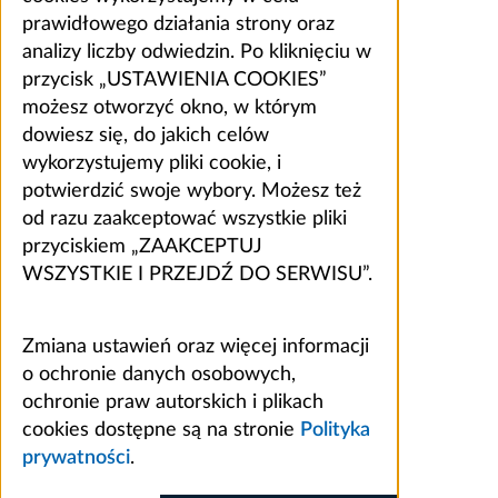
prawidłowego działania strony oraz
analizy liczby odwiedzin. Po kliknięciu w
przycisk „USTAWIENIA COOKIES”
możesz otworzyć okno, w którym
dowiesz się, do jakich celów
wykorzystujemy pliki cookie, i
potwierdzić swoje wybory. Możesz też
od razu zaakceptować wszystkie pliki
przyciskiem „ZAAKCEPTUJ
WSZYSTKIE I PRZEJDŹ DO SERWISU”.
Zmiana ustawień oraz więcej informacji
o ochronie danych osobowych,
ochronie praw autorskich i plikach
cookies dostępne są na stronie
Polityka
prywatności
.