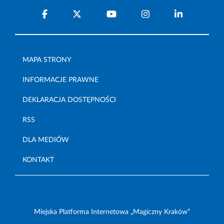
MAPA STRONY
INFORMACJE PRAWNE
DEKLARACJA DOSTĘPNOŚCI
RSS
DLA MEDIÓW
KONTAKT
Miejska Platforma Internetowa „Magiczny Kraków”