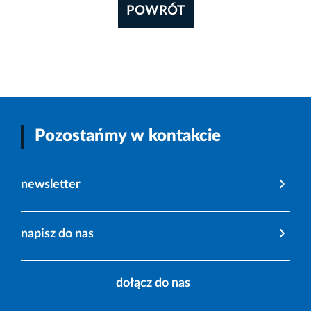
POWRÓT
Pozostańmy w kontakcie
newsletter
napisz do nas
dołącz do nas