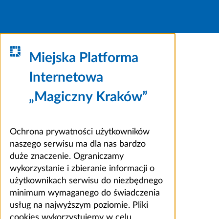
Miejska Platforma
Internetowa
„Magiczny Kraków”
Ochrona prywatności użytkowników
naszego serwisu ma dla nas bardzo
duże znaczenie. Ograniczamy
wykorzystanie i zbieranie informacji o
użytkownikach serwisu do niezbędnego
minimum wymaganego do świadczenia
usług na najwyższym poziomie. Pliki
cookies wykorzystujemy w celu