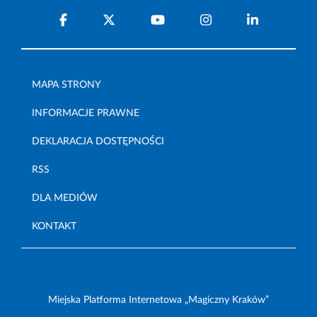
MAPA STRONY
INFORMACJE PRAWNE
DEKLARACJA DOSTĘPNOŚCI
RSS
DLA MEDIÓW
KONTAKT
Miejska Platforma Internetowa „Magiczny Kraków”