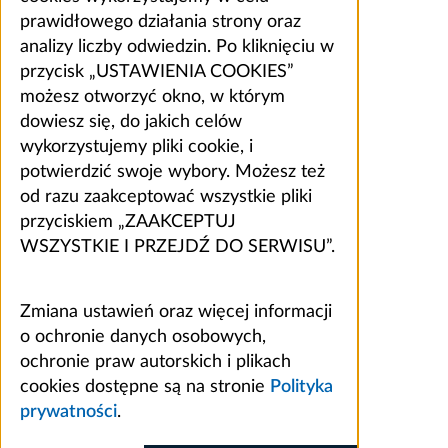
prawidłowego działania strony oraz
analizy liczby odwiedzin. Po kliknięciu w
przycisk „USTAWIENIA COOKIES”
możesz otworzyć okno, w którym
dowiesz się, do jakich celów
wykorzystujemy pliki cookie, i
potwierdzić swoje wybory. Możesz też
od razu zaakceptować wszystkie pliki
przyciskiem „ZAAKCEPTUJ
WSZYSTKIE I PRZEJDŹ DO SERWISU”.
Zmiana ustawień oraz więcej informacji
o ochronie danych osobowych,
ochronie praw autorskich i plikach
cookies dostępne są na stronie
Polityka
prywatności
.