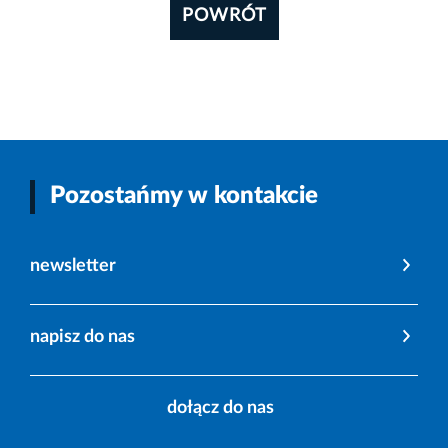
POWRÓT
Pozostańmy w kontakcie
newsletter
napisz do nas
dołącz do nas