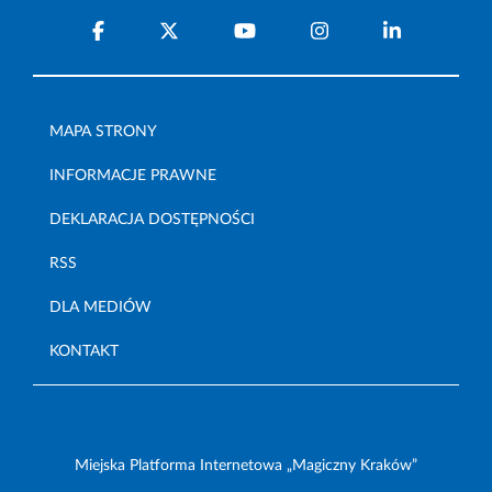
MAPA STRONY
INFORMACJE PRAWNE
DEKLARACJA DOSTĘPNOŚCI
RSS
DLA MEDIÓW
KONTAKT
Miejska Platforma Internetowa „Magiczny Kraków”