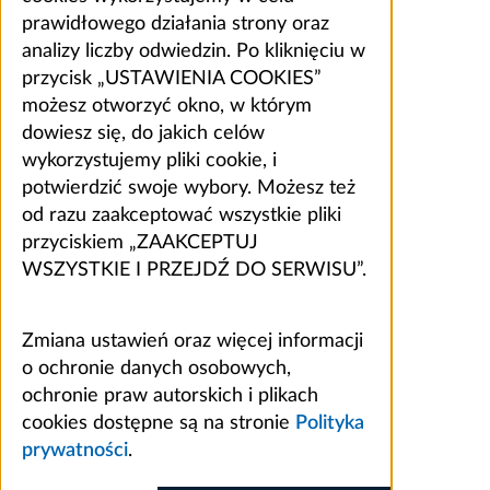
prawidłowego działania strony oraz
analizy liczby odwiedzin. Po kliknięciu w
przycisk „USTAWIENIA COOKIES”
możesz otworzyć okno, w którym
dowiesz się, do jakich celów
wykorzystujemy pliki cookie, i
potwierdzić swoje wybory. Możesz też
od razu zaakceptować wszystkie pliki
przyciskiem „ZAAKCEPTUJ
WSZYSTKIE I PRZEJDŹ DO SERWISU”.
Zmiana ustawień oraz więcej informacji
o ochronie danych osobowych,
ochronie praw autorskich i plikach
cookies dostępne są na stronie
Polityka
prywatności
.