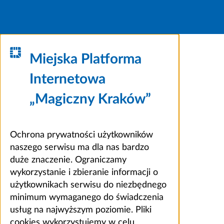
Miejska Platforma
Internetowa
„Magiczny Kraków”
Ochrona prywatności użytkowników
naszego serwisu ma dla nas bardzo
duże znaczenie. Ograniczamy
wykorzystanie i zbieranie informacji o
użytkownikach serwisu do niezbędnego
minimum wymaganego do świadczenia
usług na najwyższym poziomie. Pliki
cookies wykorzystujemy w celu