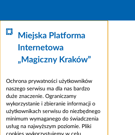
Miejska Platforma
Internetowa
„Magiczny Kraków”
Ochrona prywatności użytkowników
naszego serwisu ma dla nas bardzo
duże znaczenie. Ograniczamy
wykorzystanie i zbieranie informacji o
użytkownikach serwisu do niezbędnego
minimum wymaganego do świadczenia
usług na najwyższym poziomie. Pliki
cookies wykorzystujemy w celu