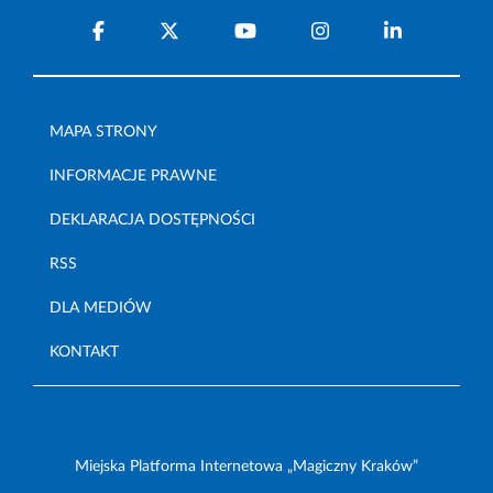
MAPA STRONY
INFORMACJE PRAWNE
DEKLARACJA DOSTĘPNOŚCI
RSS
DLA MEDIÓW
KONTAKT
Miejska Platforma Internetowa „Magiczny Kraków”