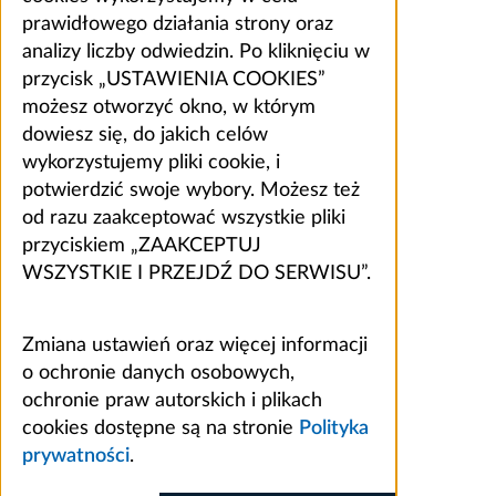
prawidłowego działania strony oraz
analizy liczby odwiedzin. Po kliknięciu w
przycisk „USTAWIENIA COOKIES”
możesz otworzyć okno, w którym
dowiesz się, do jakich celów
wykorzystujemy pliki cookie, i
potwierdzić swoje wybory. Możesz też
od razu zaakceptować wszystkie pliki
przyciskiem „ZAAKCEPTUJ
WSZYSTKIE I PRZEJDŹ DO SERWISU”.
Zmiana ustawień oraz więcej informacji
o ochronie danych osobowych,
ochronie praw autorskich i plikach
cookies dostępne są na stronie
Polityka
prywatności
.