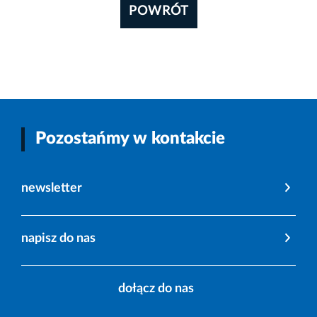
POWRÓT
Pozostańmy w kontakcie
newsletter
napisz do nas
dołącz do nas