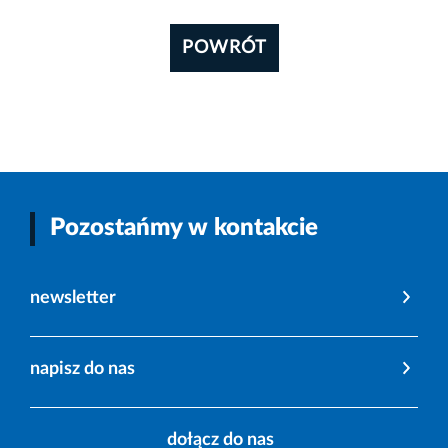
POWRÓT
Pozostańmy w kontakcie
newsletter
napisz do nas
dołącz do nas