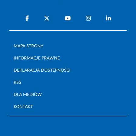
MAPA STRONY
INFORMACJE PRAWNE
DEKLARACJA DOSTĘPNOŚCI
RSS
DLA MEDIÓW
KONTAKT