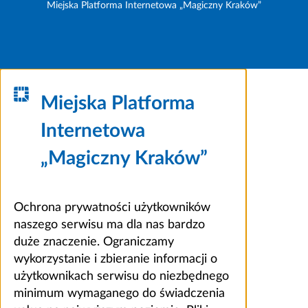
Miejska Platforma Internetowa „Magiczny Kraków”
Miejska Platforma
Internetowa
„Magiczny Kraków”
Ochrona prywatności użytkowników
naszego serwisu ma dla nas bardzo
duże znaczenie. Ograniczamy
wykorzystanie i zbieranie informacji o
użytkownikach serwisu do niezbędnego
minimum wymaganego do świadczenia