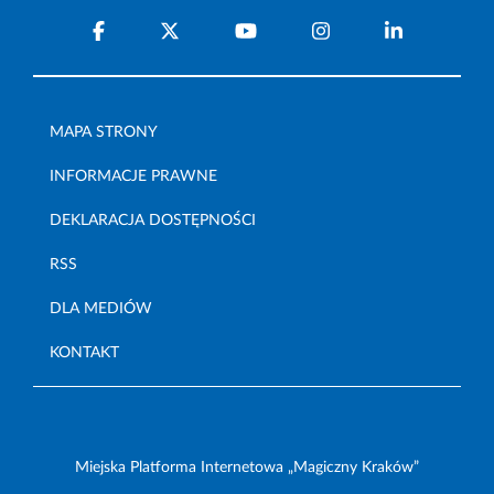
MAPA STRONY
INFORMACJE PRAWNE
DEKLARACJA DOSTĘPNOŚCI
RSS
DLA MEDIÓW
KONTAKT
Miejska Platforma Internetowa „Magiczny Kraków”