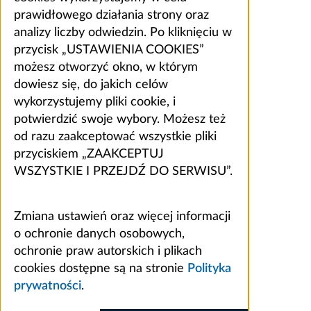
prawidłowego działania strony oraz
analizy liczby odwiedzin. Po kliknięciu w
przycisk „USTAWIENIA COOKIES”
możesz otworzyć okno, w którym
dowiesz się, do jakich celów
wykorzystujemy pliki cookie, i
potwierdzić swoje wybory. Możesz też
od razu zaakceptować wszystkie pliki
przyciskiem „ZAAKCEPTUJ
WSZYSTKIE I PRZEJDŹ DO SERWISU”.
Zmiana ustawień oraz więcej informacji
o ochronie danych osobowych,
ochronie praw autorskich i plikach
cookies dostępne są na stronie
Polityka
prywatności
.