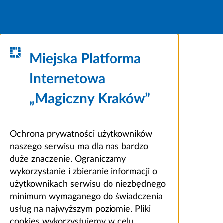
Miejska Platforma
Internetowa
„Magiczny Kraków”
Ochrona prywatności użytkowników
naszego serwisu ma dla nas bardzo
duże znaczenie. Ograniczamy
wykorzystanie i zbieranie informacji o
użytkownikach serwisu do niezbędnego
minimum wymaganego do świadczenia
usług na najwyższym poziomie. Pliki
cookies wykorzystujemy w celu