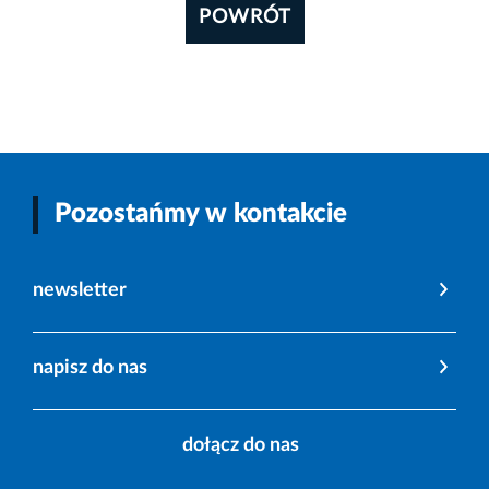
POWRÓT
Pozostańmy w kontakcie
newsletter
napisz do nas
dołącz do nas