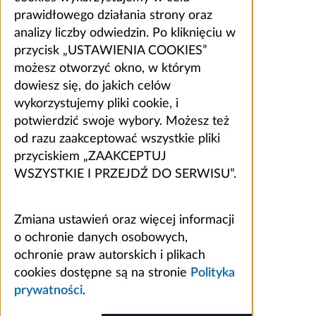
prawidłowego działania strony oraz
analizy liczby odwiedzin. Po kliknięciu w
przycisk „USTAWIENIA COOKIES”
możesz otworzyć okno, w którym
dowiesz się, do jakich celów
wykorzystujemy pliki cookie, i
potwierdzić swoje wybory. Możesz też
od razu zaakceptować wszystkie pliki
przyciskiem „ZAAKCEPTUJ
WSZYSTKIE I PRZEJDŹ DO SERWISU”.
Zmiana ustawień oraz więcej informacji
o ochronie danych osobowych,
ochronie praw autorskich i plikach
cookies dostępne są na stronie
Polityka
prywatności
.