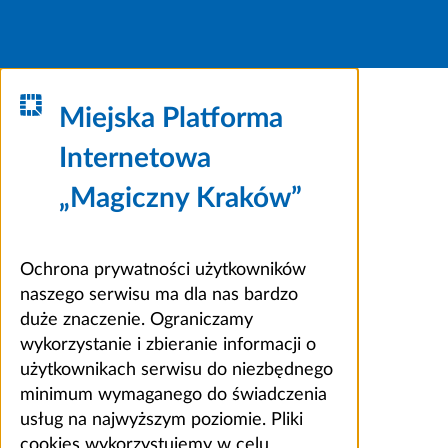
Miejska Platforma
Internetowa
„Magiczny Kraków”
Ochrona prywatności użytkowników
naszego serwisu ma dla nas bardzo
duże znaczenie. Ograniczamy
wykorzystanie i zbieranie informacji o
użytkownikach serwisu do niezbędnego
minimum wymaganego do świadczenia
usług na najwyższym poziomie. Pliki
cookies wykorzystujemy w celu