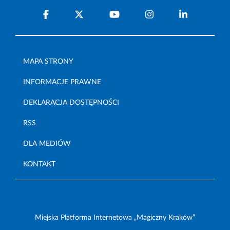
MAPA STRONY
INFORMACJE PRAWNE
DEKLARACJA DOSTĘPNOŚCI
RSS
DLA MEDIÓW
KONTAKT
Miejska Platforma Internetowa „Magiczny Kraków”