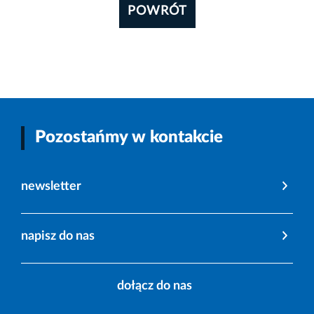
POWRÓT
Pozostańmy w kontakcie
newsletter
napisz do nas
dołącz do nas