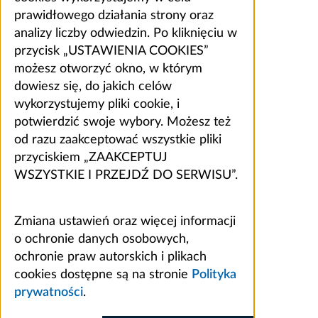
prawidłowego działania strony oraz
analizy liczby odwiedzin. Po kliknięciu w
przycisk „USTAWIENIA COOKIES”
możesz otworzyć okno, w którym
dowiesz się, do jakich celów
wykorzystujemy pliki cookie, i
potwierdzić swoje wybory. Możesz też
od razu zaakceptować wszystkie pliki
przyciskiem „ZAAKCEPTUJ
WSZYSTKIE I PRZEJDŹ DO SERWISU”.
Zmiana ustawień oraz więcej informacji
o ochronie danych osobowych,
ochronie praw autorskich i plikach
cookies dostępne są na stronie
Polityka
prywatności
.