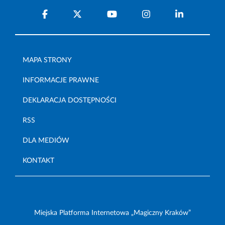
MAPA STRONY
INFORMACJE PRAWNE
DEKLARACJA DOSTĘPNOŚCI
RSS
DLA MEDIÓW
KONTAKT
Miejska Platforma Internetowa „Magiczny Kraków”