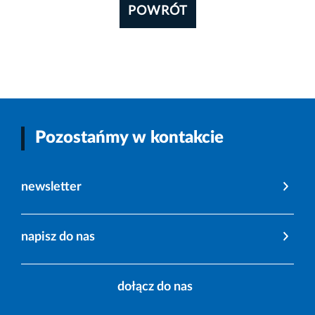
POWRÓT
Pozostańmy w kontakcie
newsletter
napisz do nas
dołącz do nas