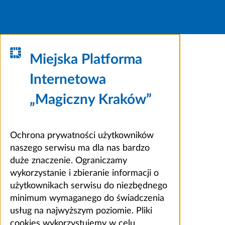
Miejska Platforma
Internetowa
„Magiczny Kraków”
Ochrona prywatności użytkowników
naszego serwisu ma dla nas bardzo
duże znaczenie. Ograniczamy
wykorzystanie i zbieranie informacji o
użytkownikach serwisu do niezbędnego
minimum wymaganego do świadczenia
usług na najwyższym poziomie. Pliki
cookies wykorzystujemy w celu