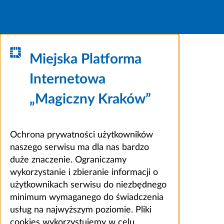
Miejska Platforma
Internetowa
„Magiczny Kraków”
Ochrona prywatności użytkowników
naszego serwisu ma dla nas bardzo
duże znaczenie. Ograniczamy
wykorzystanie i zbieranie informacji o
użytkownikach serwisu do niezbędnego
minimum wymaganego do świadczenia
usług na najwyższym poziomie. Pliki
cookies wykorzystujemy w celu