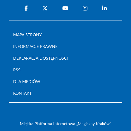
MAPA STRONY
INFORMACJE PRAWNE
DEKLARACJA DOSTĘPNOŚCI
RSS
DLA MEDIÓW
KONTAKT
Miejska Platforma Internetowa „Magiczny Kraków”