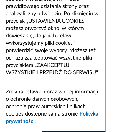
prawidłowego działania strony oraz
analizy liczby odwiedzin. Po kliknięciu w
przycisk „USTAWIENIA COOKIES”
możesz otworzyć okno, w którym
dowiesz się, do jakich celów
wykorzystujemy pliki cookie, i
potwierdzić swoje wybory. Możesz też
od razu zaakceptować wszystkie pliki
przyciskiem „ZAAKCEPTUJ
WSZYSTKIE I PRZEJDŹ DO SERWISU”.
Zmiana ustawień oraz więcej informacji
o ochronie danych osobowych,
ochronie praw autorskich i plikach
cookies dostępne są na stronie
Polityka
prywatności
.