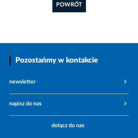
POWRÓT
Pozostańmy w kontakcie
newsletter
napisz do nas
dołącz do nas