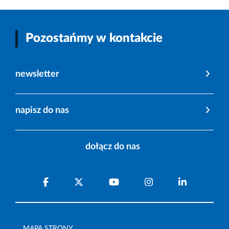
Pozostańmy w kontakcie
newsletter
napisz do nas
dołącz do nas
MAPA STRONY