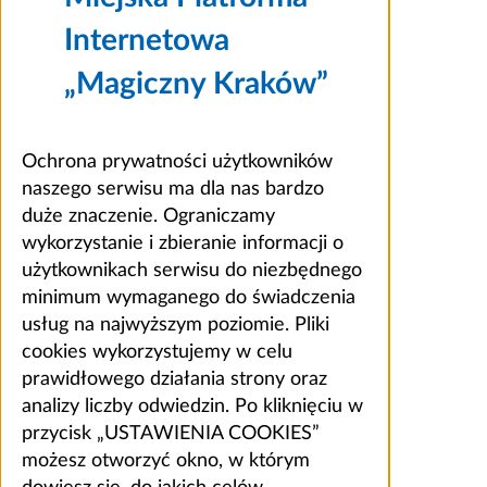
Internetowa
„Magiczny Kraków”
Ochrona prywatności użytkowników
naszego serwisu ma dla nas bardzo
duże znaczenie. Ograniczamy
wykorzystanie i zbieranie informacji o
użytkownikach serwisu do niezbędnego
minimum wymaganego do świadczenia
usług na najwyższym poziomie. Pliki
cookies wykorzystujemy w celu
prawidłowego działania strony oraz
analizy liczby odwiedzin. Po kliknięciu w
przycisk „USTAWIENIA COOKIES”
możesz otworzyć okno, w którym