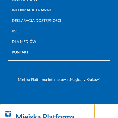
INFORMACJE PRAWNE
DEKLARACJA DOSTĘPNOŚCI
RSS
DLA MEDIÓW
KONTAKT
Miejska Platforma Internetowa „Magiczny Kraków”
Miejska Platforma