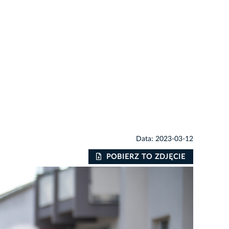
Data: 2023-03-12
POBIERZ TO ZDJĘCIE