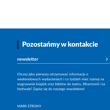
Pozostańmy w kontakcie
newsletter
Chcesz jako pierwszy otrzymywać informacje o
weekendowych wydarzeniach i co tydzień mieć szansę na
wygrywanie książek oraz biletów do teatru, filharmonii i na
festiwale? Zapisz się do naszego newslettera!
MAPA STRONY