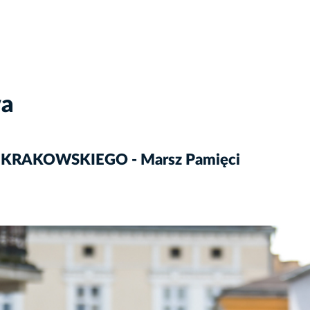
wa
 KRAKOWSKIEGO - Marsz Pamięci