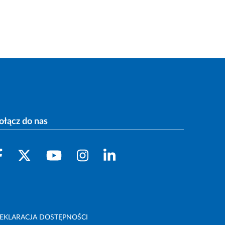
ołącz do nas
EKLARACJA DOSTĘPNOŚCI