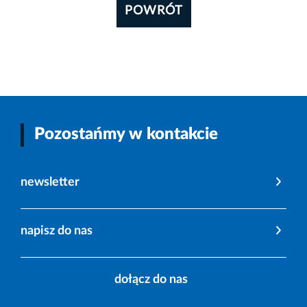
POWRÓT
Pozostańmy w kontakcie
newsletter
napisz do nas
dołącz do nas