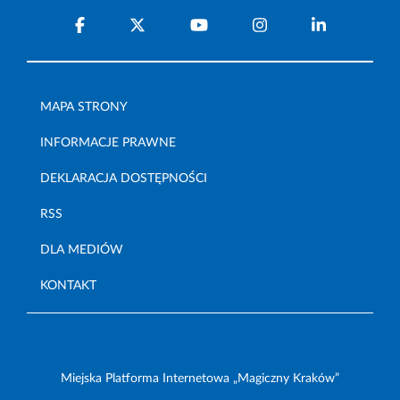
MAPA STRONY
INFORMACJE PRAWNE
DEKLARACJA DOSTĘPNOŚCI
RSS
DLA MEDIÓW
KONTAKT
Miejska Platforma Internetowa „Magiczny Kraków”