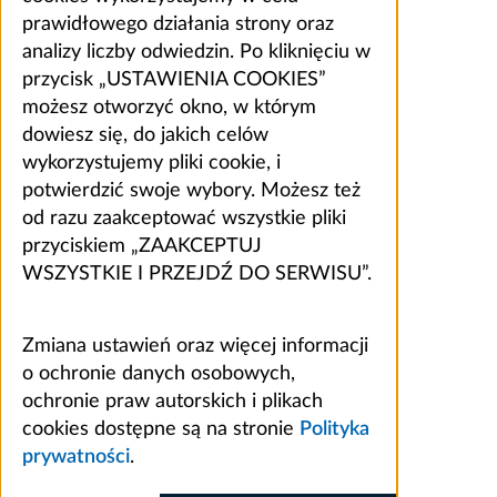
prawidłowego działania strony oraz
analizy liczby odwiedzin. Po kliknięciu w
przycisk „USTAWIENIA COOKIES”
możesz otworzyć okno, w którym
dowiesz się, do jakich celów
wykorzystujemy pliki cookie, i
potwierdzić swoje wybory. Możesz też
od razu zaakceptować wszystkie pliki
przyciskiem „ZAAKCEPTUJ
WSZYSTKIE I PRZEJDŹ DO SERWISU”.
Zmiana ustawień oraz więcej informacji
o ochronie danych osobowych,
ochronie praw autorskich i plikach
cookies dostępne są na stronie
Polityka
prywatności
.