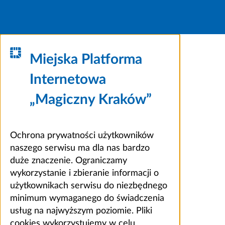
Miejska Platforma
Internetowa
„Magiczny Kraków”
Ochrona prywatności użytkowników
naszego serwisu ma dla nas bardzo
duże znaczenie. Ograniczamy
wykorzystanie i zbieranie informacji o
użytkownikach serwisu do niezbędnego
minimum wymaganego do świadczenia
usług na najwyższym poziomie. Pliki
cookies wykorzystujemy w celu