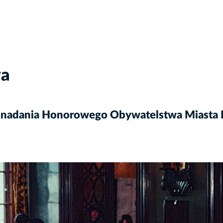
wa
a nadania Honorowego Obywatelstwa Miasta