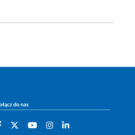
ołącz do nas