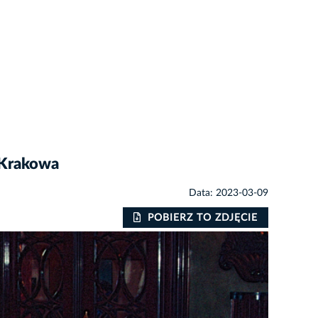
 Krakowa
Data: 2023-03-09
POBIERZ TO ZDJĘCIE