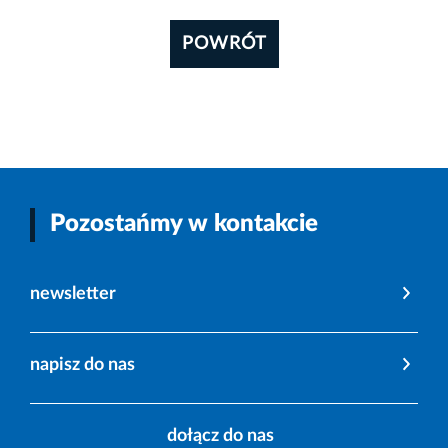
POWRÓT
Pozostańmy w kontakcie
newsletter
napisz do nas
dołącz do nas