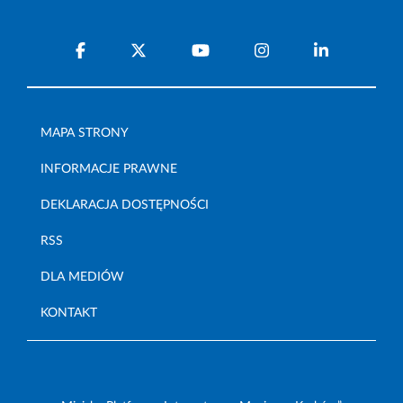
MAPA STRONY
INFORMACJE PRAWNE
DEKLARACJA DOSTĘPNOŚCI
RSS
DLA MEDIÓW
KONTAKT