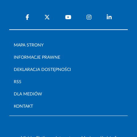
MAPA STRONY
INFORMACJE PRAWNE
DEKLARACJA DOSTĘPNOŚCI
RSS
DLA MEDIÓW
KONTAKT