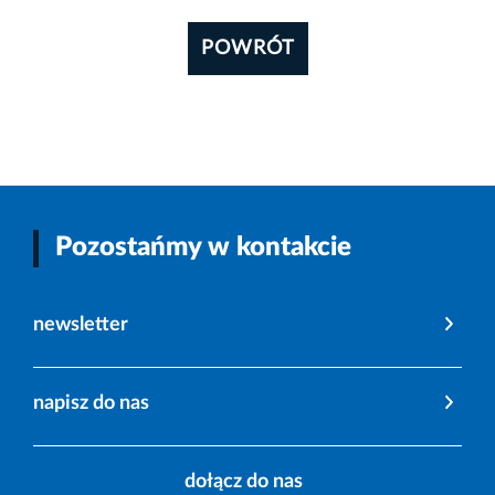
POWRÓT
Pozostańmy w kontakcie
newsletter
napisz do nas
dołącz do nas