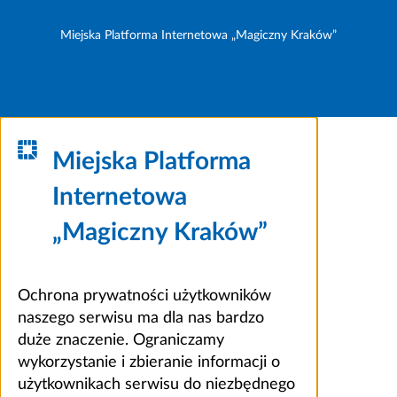
Miejska Platforma Internetowa „Magiczny Kraków”
Miejska Platforma
Internetowa
„Magiczny Kraków”
Ochrona prywatności użytkowników
naszego serwisu ma dla nas bardzo
duże znaczenie. Ograniczamy
wykorzystanie i zbieranie informacji o
użytkownikach serwisu do niezbędnego