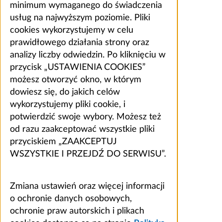
minimum wymaganego do świadczenia
usług na najwyższym poziomie. Pliki
cookies wykorzystujemy w celu
prawidłowego działania strony oraz
analizy liczby odwiedzin. Po kliknięciu w
przycisk „USTAWIENIA COOKIES”
możesz otworzyć okno, w którym
dowiesz się, do jakich celów
wykorzystujemy pliki cookie, i
potwierdzić swoje wybory. Możesz też
od razu zaakceptować wszystkie pliki
przyciskiem „ZAAKCEPTUJ
WSZYSTKIE I PRZEJDŹ DO SERWISU”.
Zmiana ustawień oraz więcej informacji
o ochronie danych osobowych,
ochronie praw autorskich i plikach