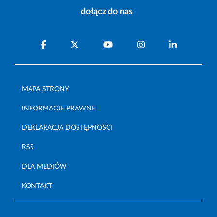
dołącz do nas
MAPA STRONY
INFORMACJE PRAWNE
DEKLARACJA DOSTĘPNOŚCI
RSS
DLA MEDIÓW
KONTAKT