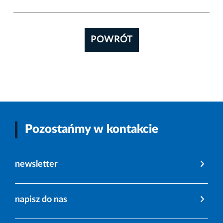
POWRÓT
Pozostańmy w kontakcie
newsletter
napisz do nas