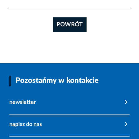
POWRÓT
Pozostańmy w kontakcie
newsletter
napisz do nas