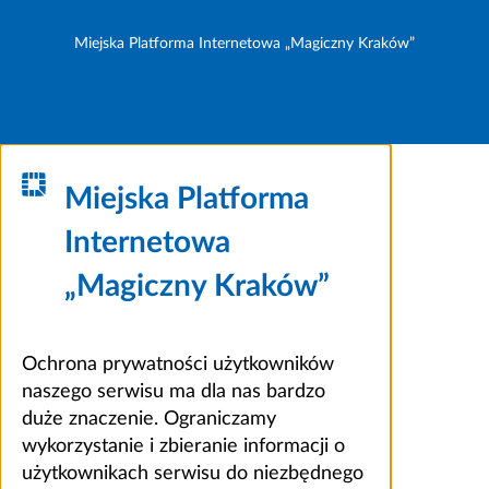
Miejska Platforma Internetowa „Magiczny Kraków”
Miejska Platforma
Internetowa
„Magiczny Kraków”
Ochrona prywatności użytkowników
naszego serwisu ma dla nas bardzo
duże znaczenie. Ograniczamy
wykorzystanie i zbieranie informacji o
użytkownikach serwisu do niezbędnego