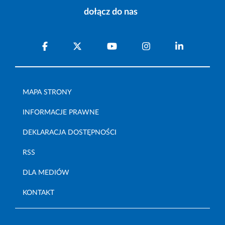
dołącz do nas
MAPA STRONY
INFORMACJE PRAWNE
DEKLARACJA DOSTĘPNOŚCI
RSS
DLA MEDIÓW
KONTAKT