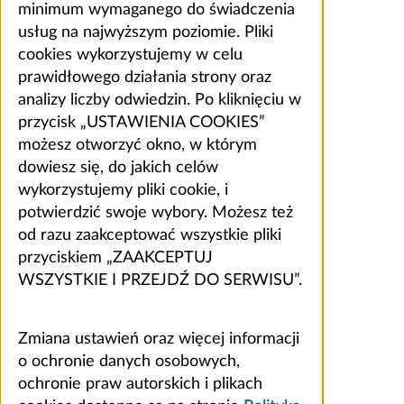
minimum wymaganego do świadczenia
usług na najwyższym poziomie. Pliki
cookies wykorzystujemy w celu
prawidłowego działania strony oraz
analizy liczby odwiedzin. Po kliknięciu w
przycisk „USTAWIENIA COOKIES”
możesz otworzyć okno, w którym
dowiesz się, do jakich celów
wykorzystujemy pliki cookie, i
potwierdzić swoje wybory. Możesz też
od razu zaakceptować wszystkie pliki
przyciskiem „ZAAKCEPTUJ
WSZYSTKIE I PRZEJDŹ DO SERWISU”.
Zmiana ustawień oraz więcej informacji
o ochronie danych osobowych,
ochronie praw autorskich i plikach