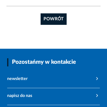
POWRÓT
Pozostańmy w kontakcie
newsletter
napisz do nas