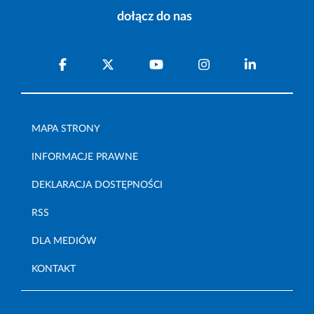
dołącz do nas
MAPA STRONY
INFORMACJE PRAWNE
DEKLARACJA DOSTĘPNOŚCI
RSS
DLA MEDIÓW
KONTAKT