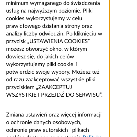
minimum wymaganego do świadczenia
usług na najwyższym poziomie. Pliki
cookies wykorzystujemy w celu
prawidłowego działania strony oraz
analizy liczby odwiedzin. Po kliknięciu w
przycisk „USTAWIENIA COOKIES”
możesz otworzyć okno, w którym
dowiesz się, do jakich celów
wykorzystujemy pliki cookie, i
potwierdzić swoje wybory. Możesz też
od razu zaakceptować wszystkie pliki
przyciskiem „ZAAKCEPTUJ
WSZYSTKIE I PRZEJDŹ DO SERWISU”.
Zmiana ustawień oraz więcej informacji
o ochronie danych osobowych,
ochronie praw autorskich i plikach