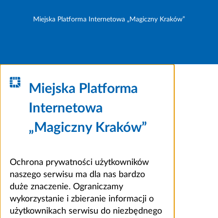
Miejska Platforma Internetowa „Magiczny Kraków”
Miejska Platforma
Internetowa
„Magiczny Kraków”
Ochrona prywatności użytkowników
naszego serwisu ma dla nas bardzo
duże znaczenie. Ograniczamy
wykorzystanie i zbieranie informacji o
użytkownikach serwisu do niezbędnego