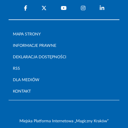
MAPA STRONY
INFORMACJE PRAWNE
DEKLARACJA DOSTĘPNOŚCI
RSS
DLA MEDIÓW
KONTAKT
Miejska Platforma Internetowa „Magiczny Kraków”