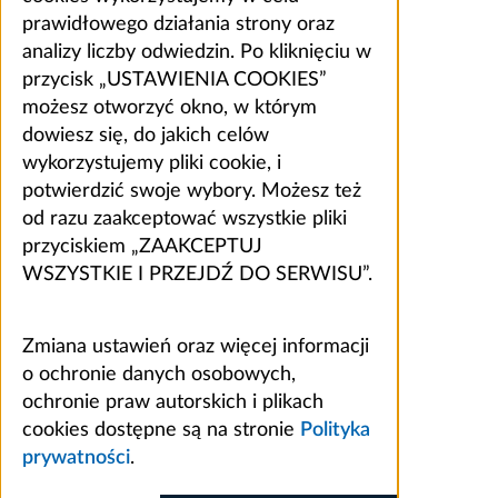
prawidłowego działania strony oraz
analizy liczby odwiedzin. Po kliknięciu w
przycisk „USTAWIENIA COOKIES”
możesz otworzyć okno, w którym
dowiesz się, do jakich celów
wykorzystujemy pliki cookie, i
potwierdzić swoje wybory. Możesz też
od razu zaakceptować wszystkie pliki
przyciskiem „ZAAKCEPTUJ
WSZYSTKIE I PRZEJDŹ DO SERWISU”.
Zmiana ustawień oraz więcej informacji
o ochronie danych osobowych,
ochronie praw autorskich i plikach
cookies dostępne są na stronie
Polityka
prywatności
.