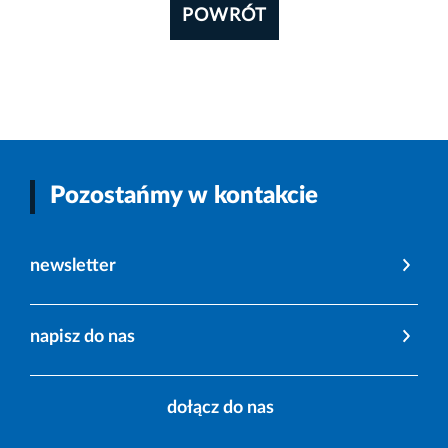
POWRÓT
Pozostańmy w kontakcie
newsletter
napisz do nas
dołącz do nas