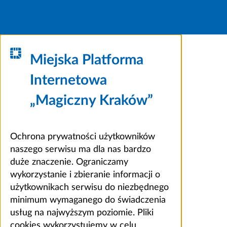
Miejska Platforma
Internetowa
„Magiczny Kraków”
Ochrona prywatności użytkowników
naszego serwisu ma dla nas bardzo
duże znaczenie. Ograniczamy
wykorzystanie i zbieranie informacji o
użytkownikach serwisu do niezbędnego
minimum wymaganego do świadczenia
usług na najwyższym poziomie. Pliki
cookies wykorzystujemy w celu