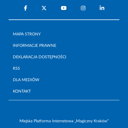
MAPA STRONY
INFORMACJE PRAWNE
DEKLARACJA DOSTĘPNOŚCI
RSS
DLA MEDIÓW
KONTAKT
Miejska Platforma Internetowa „Magiczny Kraków”