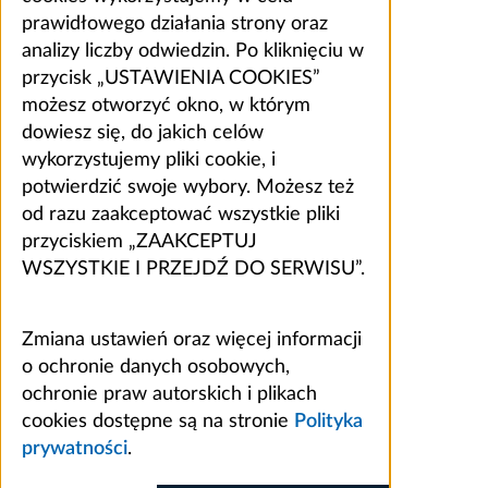
prawidłowego działania strony oraz
analizy liczby odwiedzin. Po kliknięciu w
przycisk „USTAWIENIA COOKIES”
możesz otworzyć okno, w którym
dowiesz się, do jakich celów
wykorzystujemy pliki cookie, i
potwierdzić swoje wybory. Możesz też
od razu zaakceptować wszystkie pliki
przyciskiem „ZAAKCEPTUJ
WSZYSTKIE I PRZEJDŹ DO SERWISU”.
Zmiana ustawień oraz więcej informacji
o ochronie danych osobowych,
ochronie praw autorskich i plikach
cookies dostępne są na stronie
Polityka
prywatności
.