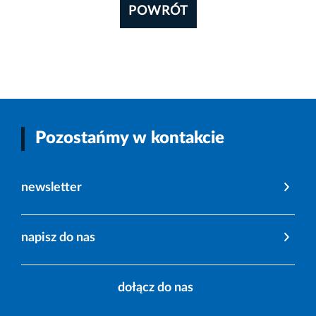
POWRÓT
Pozostańmy w kontakcie
newsletter
napisz do nas
dołącz do nas