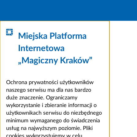
Miejska Platforma
Internetowa
„Magiczny Kraków”
Ochrona prywatności użytkowników
naszego serwisu ma dla nas bardzo
duże znaczenie. Ograniczamy
wykorzystanie i zbieranie informacji o
użytkownikach serwisu do niezbędnego
minimum wymaganego do świadczenia
usług na najwyższym poziomie. Pliki
cookies wykorzystujemy w celu