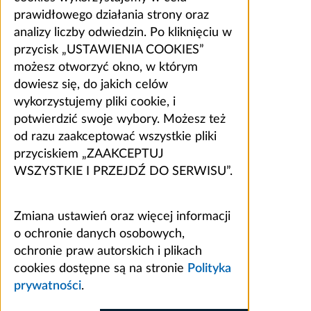
prawidłowego działania strony oraz
analizy liczby odwiedzin. Po kliknięciu w
przycisk „USTAWIENIA COOKIES”
możesz otworzyć okno, w którym
dowiesz się, do jakich celów
wykorzystujemy pliki cookie, i
potwierdzić swoje wybory. Możesz też
od razu zaakceptować wszystkie pliki
przyciskiem „ZAAKCEPTUJ
WSZYSTKIE I PRZEJDŹ DO SERWISU”.
Zmiana ustawień oraz więcej informacji
o ochronie danych osobowych,
ochronie praw autorskich i plikach
cookies dostępne są na stronie
Polityka
prywatności
.