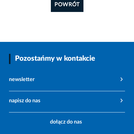
POWRÓT
Pozostańmy w kontakcie
newsletter
napisz do nas
dołącz do nas