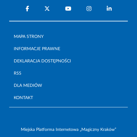
MAPA STRONY
INFORMACJE PRAWNE
DEKLARACJA DOSTĘPNOŚCI
RSS
DLA MEDIÓW
KONTAKT
Miejska Platforma Internetowa „Magiczny Kraków”