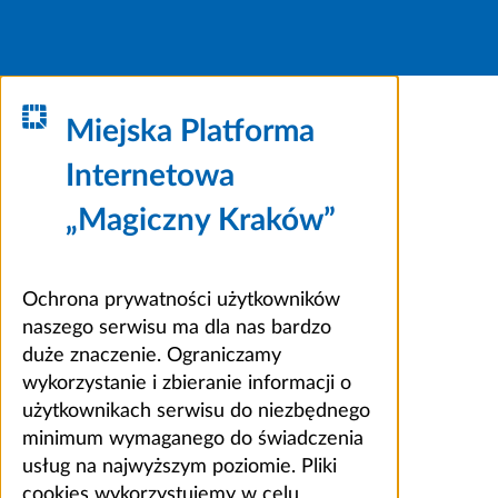
Miejska Platforma
Internetowa
„Magiczny Kraków”
Ochrona prywatności użytkowników
naszego serwisu ma dla nas bardzo
duże znaczenie. Ograniczamy
wykorzystanie i zbieranie informacji o
użytkownikach serwisu do niezbędnego
minimum wymaganego do świadczenia
usług na najwyższym poziomie. Pliki
cookies wykorzystujemy w celu