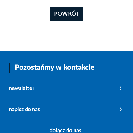
POWRÓT
Pozostańmy w kontakcie
newsletter
napisz do nas
dołącz do nas