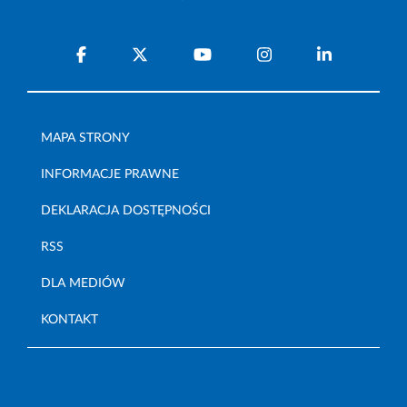
MAPA STRONY
INFORMACJE PRAWNE
DEKLARACJA DOSTĘPNOŚCI
RSS
DLA MEDIÓW
KONTAKT