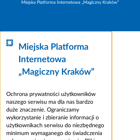
Miejska Platforma Internetowa „Magiczny Kraków”
Miejska Platforma
Internetowa
„Magiczny Kraków”
Ochrona prywatności użytkowników
naszego serwisu ma dla nas bardzo
duże znaczenie. Ograniczamy
wykorzystanie i zbieranie informacji o
użytkownikach serwisu do niezbędnego
minimum wymaganego do świadczenia