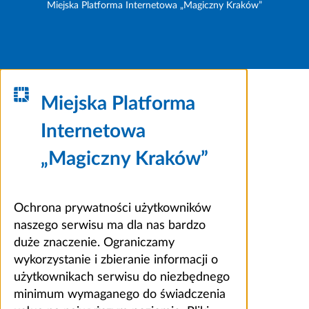
Miejska Platforma Internetowa „Magiczny Kraków”
Miejska Platforma
Internetowa
„Magiczny Kraków”
Ochrona prywatności użytkowników
naszego serwisu ma dla nas bardzo
duże znaczenie. Ograniczamy
wykorzystanie i zbieranie informacji o
użytkownikach serwisu do niezbędnego
minimum wymaganego do świadczenia