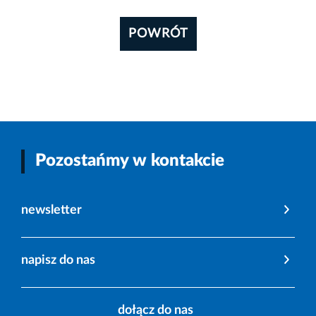
POWRÓT
Pozostańmy w kontakcie
newsletter
napisz do nas
dołącz do nas