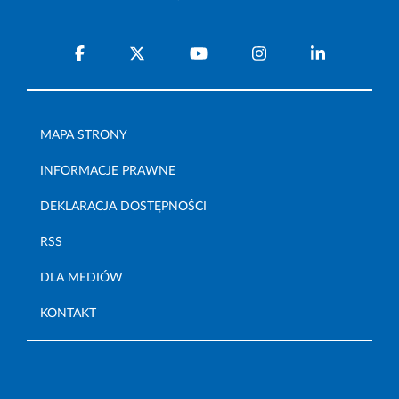
MAPA STRONY
INFORMACJE PRAWNE
DEKLARACJA DOSTĘPNOŚCI
RSS
DLA MEDIÓW
KONTAKT