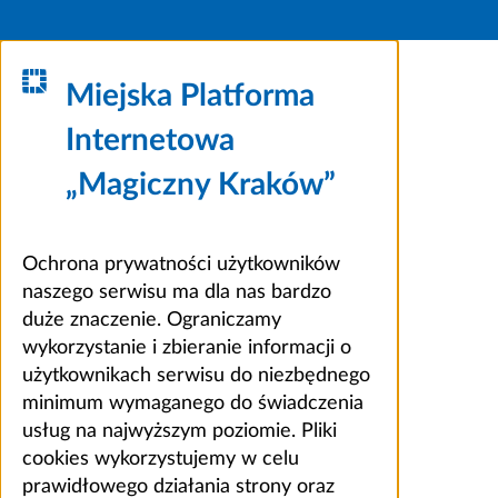
Miejska Platforma
Internetowa
„Magiczny Kraków”
Ochrona prywatności użytkowników
naszego serwisu ma dla nas bardzo
duże znaczenie. Ograniczamy
wykorzystanie i zbieranie informacji o
użytkownikach serwisu do niezbędnego
minimum wymaganego do świadczenia
usług na najwyższym poziomie. Pliki
cookies wykorzystujemy w celu
prawidłowego działania strony oraz