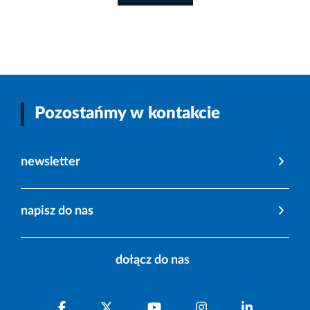
Pozostańmy w kontakcie
newsletter
napisz do nas
dołącz do nas