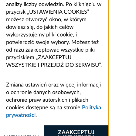
analizy liczby odwiedzin. Po kliknięciu w
przycisk „USTAWIENIA COOKIES”
możesz otworzyć okno, w którym
dowiesz się, do jakich celów
wykorzystujemy pliki cookie, i
potwierdzić swoje wybory. Możesz też
od razu zaakceptować wszystkie pliki
przyciskiem „ZAAKCEPTUJ
WSZYSTKIE I PRZEJDŹ DO SERWISU”.
Zmiana ustawień oraz więcej informacji
o ochronie danych osobowych,
ochronie praw autorskich i plikach
cookies dostępne są na stronie
Polityka
prywatności
.
ZAAKCEPTUJ