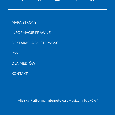
MAPA STRONY
INFORMACJE PRAWNE
DEKLARACJA DOSTĘPNOŚCI
RSS
DLA MEDIÓW
KONTAKT
Miejska Platforma Internetowa „Magiczny Kraków”