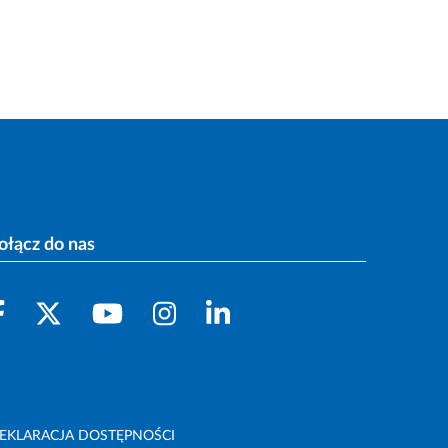
ołącz do nas
EKLARACJA DOSTĘPNOŚCI