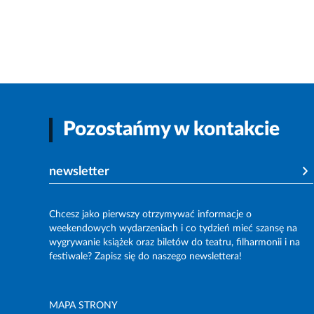
Pozostańmy w kontakcie
newsletter
Chcesz jako pierwszy otrzymywać informacje o
weekendowych wydarzeniach i co tydzień mieć szansę na
wygrywanie książek oraz biletów do teatru, filharmonii i na
festiwale? Zapisz się do naszego newslettera!
MAPA STRONY