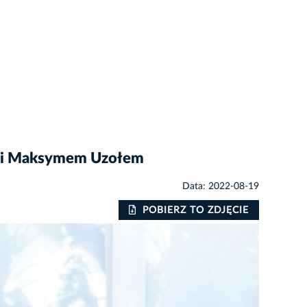
ko i Maksymem Uzołem
Data: 2022-08-19
POBIERZ TO ZDJĘCIE