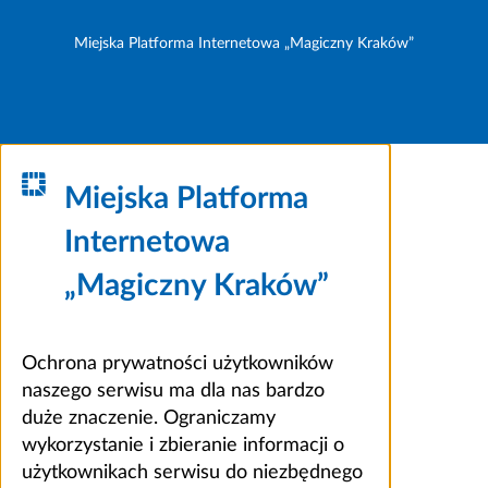
Miejska Platforma Internetowa „Magiczny Kraków”
Miejska Platforma
Internetowa
„Magiczny Kraków”
Ochrona prywatności użytkowników
naszego serwisu ma dla nas bardzo
duże znaczenie. Ograniczamy
wykorzystanie i zbieranie informacji o
użytkownikach serwisu do niezbędnego