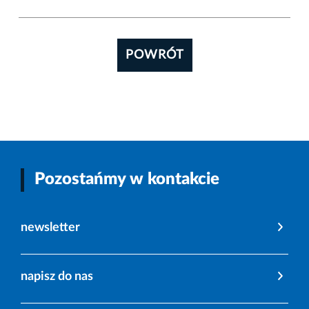
POWRÓT
Pozostańmy w kontakcie
newsletter
napisz do nas