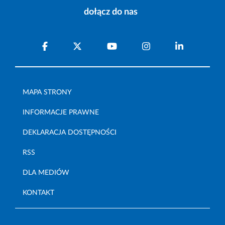
dołącz do nas
MAPA STRONY
INFORMACJE PRAWNE
DEKLARACJA DOSTĘPNOŚCI
RSS
DLA MEDIÓW
KONTAKT