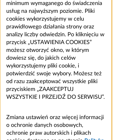
minimum wymaganego do świadczenia
usług na najwyższym poziomie. Pliki
cookies wykorzystujemy w celu
prawidłowego działania strony oraz
analizy liczby odwiedzin. Po kliknięciu w
przycisk „USTAWIENIA COOKIES”
możesz otworzyć okno, w którym
dowiesz się, do jakich celów
wykorzystujemy pliki cookie, i
potwierdzić swoje wybory. Możesz też
od razu zaakceptować wszystkie pliki
przyciskiem „ZAAKCEPTUJ
WSZYSTKIE I PRZEJDŹ DO SERWISU”.
Zmiana ustawień oraz więcej informacji
o ochronie danych osobowych,
ochronie praw autorskich i plikach