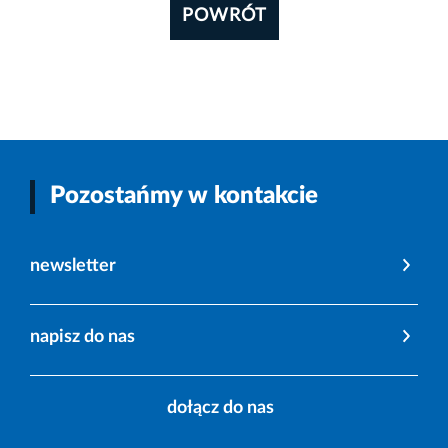
POWRÓT
Pozostańmy w kontakcie
newsletter
napisz do nas
dołącz do nas