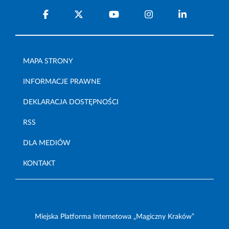
MAPA STRONY
INFORMACJE PRAWNE
DEKLARACJA DOSTĘPNOŚCI
RSS
DLA MEDIÓW
KONTAKT
Miejska Platforma Internetowa „Magiczny Kraków”