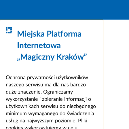
Miejska Platforma
Internetowa
„Magiczny Kraków”
Ochrona prywatności użytkowników
naszego serwisu ma dla nas bardzo
duże znaczenie. Ograniczamy
wykorzystanie i zbieranie informacji o
użytkownikach serwisu do niezbędnego
minimum wymaganego do świadczenia
usług na najwyższym poziomie. Pliki
cookies wykorzystujemy w celu