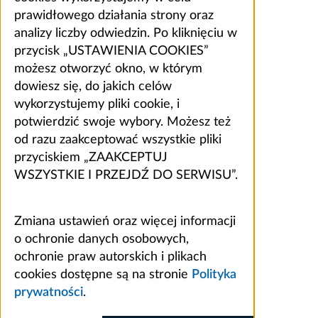
prawidłowego działania strony oraz
analizy liczby odwiedzin. Po kliknięciu w
przycisk „USTAWIENIA COOKIES”
możesz otworzyć okno, w którym
dowiesz się, do jakich celów
wykorzystujemy pliki cookie, i
potwierdzić swoje wybory. Możesz też
od razu zaakceptować wszystkie pliki
przyciskiem „ZAAKCEPTUJ
WSZYSTKIE I PRZEJDŹ DO SERWISU”.
Zmiana ustawień oraz więcej informacji
o ochronie danych osobowych,
ochronie praw autorskich i plikach
cookies dostępne są na stronie
Polityka
prywatności
.