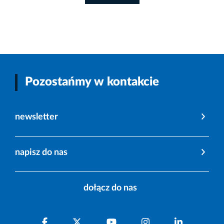
Pozostańmy w kontakcie
newsletter
napisz do nas
dołącz do nas