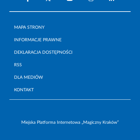
MAPA STRONY
INFORMACJE PRAWNE
DEKLARACJA DOSTĘPNOŚCI
RSS
DLA MEDIÓW
KONTAKT
Miejska Platforma Internetowa „Magiczny Kraków”