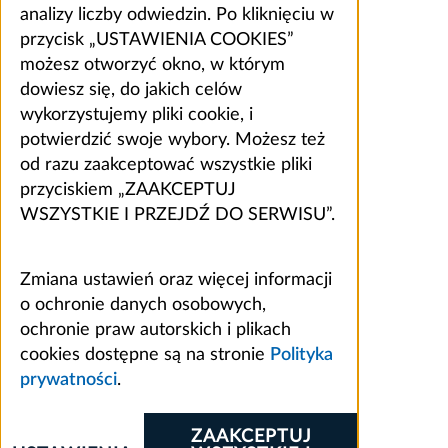
analizy liczby odwiedzin. Po kliknięciu w
przycisk „USTAWIENIA COOKIES”
możesz otworzyć okno, w którym
dowiesz się, do jakich celów
wykorzystujemy pliki cookie, i
potwierdzić swoje wybory. Możesz też
od razu zaakceptować wszystkie pliki
przyciskiem „ZAAKCEPTUJ
WSZYSTKIE I PRZEJDŹ DO SERWISU”.
Zmiana ustawień oraz więcej informacji
o ochronie danych osobowych,
ochronie praw autorskich i plikach
cookies dostępne są na stronie
Polityka
prywatności
.
ZAAKCEPTUJ