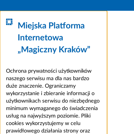
Miejska Platforma
Internetowa
„Magiczny Kraków”
Ochrona prywatności użytkowników
naszego serwisu ma dla nas bardzo
duże znaczenie. Ograniczamy
wykorzystanie i zbieranie informacji o
użytkownikach serwisu do niezbędnego
minimum wymaganego do świadczenia
usług na najwyższym poziomie. Pliki
cookies wykorzystujemy w celu
prawidłowego działania strony oraz