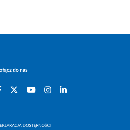
ołącz do nas
EKLARACJA DOSTĘPNOŚCI