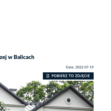
zej w Balicach
Data: 2022-07-19
POBIERZ TO ZDJĘCIE