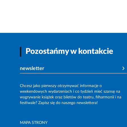
Pozostańmy w kontakcie
newsletter
Chcesz jako pierwszy otrzymywać informacje o
weekendowych wydarzeniach i co tydzień mieć szansę na
wygrywanie książek oraz biletów do teatru, filharmonii i na
festiwale? Zapisz się do naszego newslettera!
MAPA STRONY