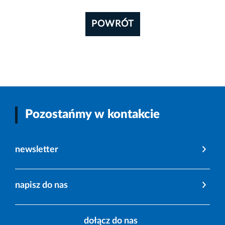
POWRÓT
Pozostańmy w kontakcie
newsletter
napisz do nas
dołącz do nas