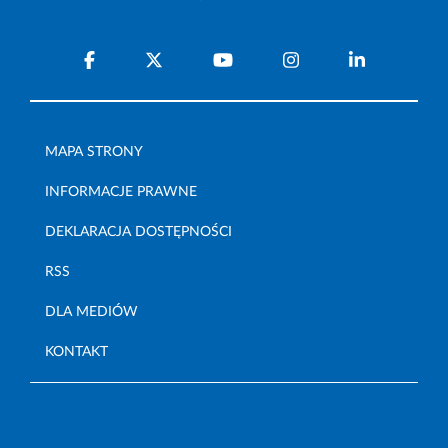
MAPA STRONY
INFORMACJE PRAWNE
DEKLARACJA DOSTĘPNOŚCI
RSS
DLA MEDIÓW
KONTAKT