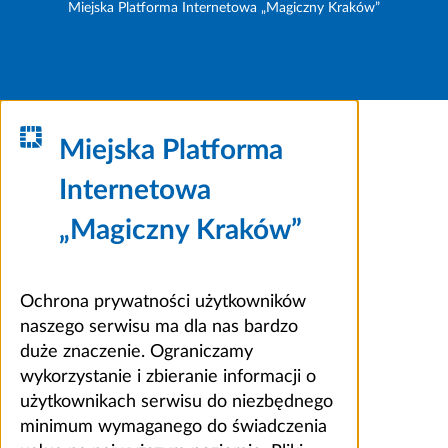
Miejska Platforma Internetowa „Magiczny Kraków”
Miejska Platforma
Internetowa
„Magiczny Kraków”
Ochrona prywatności użytkowników
naszego serwisu ma dla nas bardzo
duże znaczenie. Ograniczamy
wykorzystanie i zbieranie informacji o
użytkownikach serwisu do niezbędnego
minimum wymaganego do świadczenia