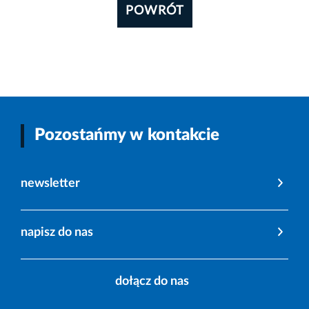
POWRÓT
Pozostańmy w kontakcie
newsletter
napisz do nas
dołącz do nas