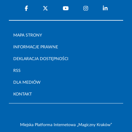
MAPA STRONY
INFORMACJE PRAWNE
DEKLARACJA DOSTĘPNOŚCI
RSS
DLA MEDIÓW
KONTAKT
Miejska Platforma Internetowa „Magiczny Kraków”