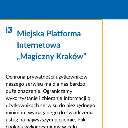
Miejska Platforma
Internetowa
„Magiczny Kraków”
Ochrona prywatności użytkowników
naszego serwisu ma dla nas bardzo
duże znaczenie. Ograniczamy
wykorzystanie i zbieranie informacji o
użytkownikach serwisu do niezbędnego
minimum wymaganego do świadczenia
usług na najwyższym poziomie. Pliki
cookies wykorzystujemy w celu