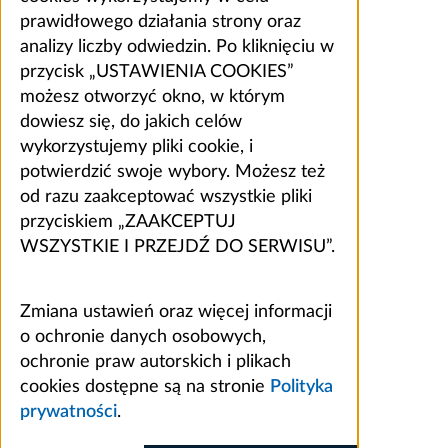
prawidłowego działania strony oraz
analizy liczby odwiedzin. Po kliknięciu w
przycisk „USTAWIENIA COOKIES”
możesz otworzyć okno, w którym
dowiesz się, do jakich celów
wykorzystujemy pliki cookie, i
potwierdzić swoje wybory. Możesz też
od razu zaakceptować wszystkie pliki
przyciskiem „ZAAKCEPTUJ
WSZYSTKIE I PRZEJDŹ DO SERWISU”.
Zmiana ustawień oraz więcej informacji
o ochronie danych osobowych,
ochronie praw autorskich i plikach
cookies dostępne są na stronie
Polityka
prywatności
.