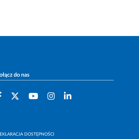
ołącz do nas
EKLARACJA DOSTĘPNOŚCI