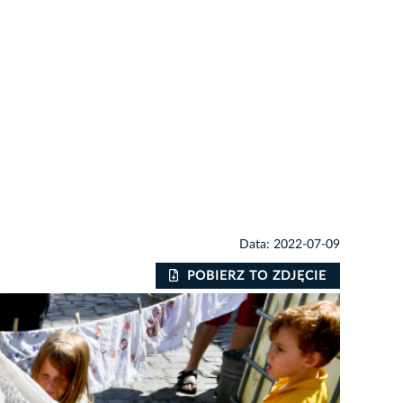
Data: 2022-07-09
POBIERZ TO ZDJĘCIE