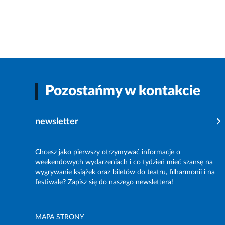
Pozostańmy w kontakcie
newsletter
Chcesz jako pierwszy otrzymywać informacje o
weekendowych wydarzeniach i co tydzień mieć szansę na
wygrywanie książek oraz biletów do teatru, filharmonii i na
festiwale? Zapisz się do naszego newslettera!
MAPA STRONY