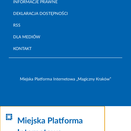
INFORMACJE PRAWNE
DEKLARACJA DOSTĘPNOŚCI
RSS
DLA MEDIÓW
KONTAKT
Miejska Platforma Internetowa „Magiczny Kraków”
Miejska Platforma