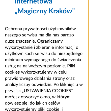
Internetowa
„Magiczny Kraków”
Ochrona prywatności użytkowników
naszego serwisu ma dla nas bardzo
duże znaczenie. Ograniczamy
wykorzystanie i zbieranie informacji o
użytkownikach serwisu do niezbędnego
minimum wymaganego do świadczenia
usług na najwyższym poziomie. Pliki
cookies wykorzystujemy w celu
prawidłowego działania strony oraz
analizy liczby odwiedzin. Po kliknięciu w
przycisk „USTAWIENIA COOKIES”
możesz otworzyć okno, w którym
dowiesz się, do jakich celów
wykorzystujemy pliki cookie, i