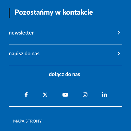
Pozostańmy w kontakcie
newsletter
napisz do nas
dołącz do nas
MAPA STRONY