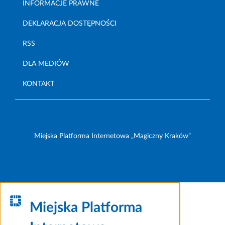
INFORMACJE PRAWNE
DEKLARACJA DOSTĘPNOŚCI
RSS
DLA MEDIÓW
KONTAKT
Miejska Platforma Internetowa „Magiczny Kraków”
Miejska Platforma