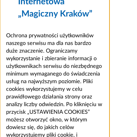
Internetowa
„Magiczny Kraków”
Ochrona prywatności użytkowników
naszego serwisu ma dla nas bardzo
duże znaczenie. Ograniczamy
wykorzystanie i zbieranie informacji o
użytkownikach serwisu do niezbędnego
minimum wymaganego do świadczenia
usług na najwyższym poziomie. Pliki
cookies wykorzystujemy w celu
prawidłowego działania strony oraz
analizy liczby odwiedzin. Po kliknięciu w
przycisk „USTAWIENIA COOKIES”
możesz otworzyć okno, w którym
dowiesz się, do jakich celów
wykorzystujemy pliki cookie, i