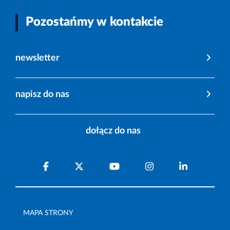
Pozostańmy w kontakcie
newsletter
napisz do nas
dołącz do nas
MAPA STRONY